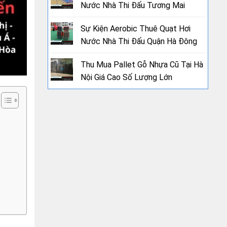
Nước Nhà Thi Đấu Tương Mai
Sự Kiện Aerobic Thuê Quạt Hơi
Nước Nhà Thi Đấu Quận Hà Đông
Thu Mua Pallet Gỗ Nhựa Cũ Tại Hà
Nội Giá Cao Số Lượng Lớn