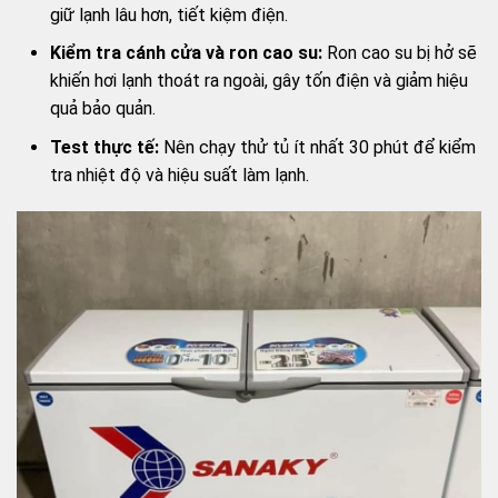
giữ lạnh lâu hơn, tiết kiệm điện.
Kiểm tra cánh cửa và ron cao su:
Ron cao su bị hở sẽ
khiến hơi lạnh thoát ra ngoài, gây tốn điện và giảm hiệu
quả bảo quản.
Test thực tế:
Nên chạy thử tủ ít nhất 30 phút để kiểm
tra nhiệt độ và hiệu suất làm lạnh.