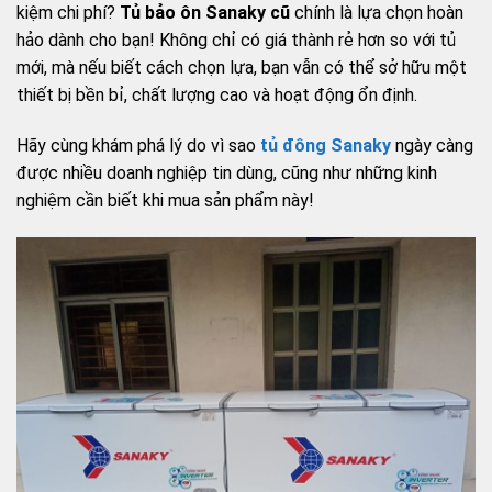
kiệm chi phí?
Tủ bảo ôn Sanaky cũ
chính là lựa chọn hoàn
hảo dành cho bạn! Không chỉ có giá thành rẻ hơn so với tủ
mới, mà nếu biết cách chọn lựa, bạn vẫn có thể sở hữu một
thiết bị bền bỉ, chất lượng cao và hoạt động ổn định.
Hãy cùng khám phá lý do vì sao
tủ đông Sanaky
ngày càng
được nhiều doanh nghiệp tin dùng, cũng như những kinh
nghiệm cần biết khi mua sản phẩm này!