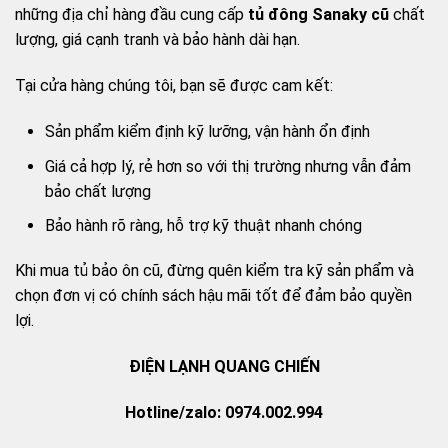
những địa chỉ hàng đầu cung cấp
tủ đông Sanaky cũ
chất
lượng, giá cạnh tranh và bảo hành dài hạn.
Tại cửa hàng chúng tôi, bạn sẽ được cam kết:
Sản phẩm kiểm định kỹ lưỡng, vận hành ổn định
Giá cả hợp lý, rẻ hơn so với thị trường nhưng vẫn đảm
bảo chất lượng
Bảo hành rõ ràng, hỗ trợ kỹ thuật nhanh chóng
Khi mua tủ bảo ôn cũ, đừng quên kiểm tra kỹ sản phẩm và
chọn đơn vị có chính sách hậu mãi tốt để đảm bảo quyền
lợi.
ĐIỆN LẠNH QUANG CHIẾN
Hotline/zalo: 0974.002.994