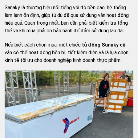
Sanaky là thương hiệu nổi tiếng với độ bền cao, hệ thống
làm lạnh ổn định, giúp tủ dù đã qua sử dụng vẫn hoạt động
hiệu quả. Quan trọng nhất, bạn cần phải biết kiểm tra tổng
thể và khi mua phải có bảo hành để đảm sử dụng lâu dài.
Nếu biết cách chọn mua, một chiếc
tủ đông Sanaky cũ
vẫn có thể hoạt động bền bỉ, tiết kiệm điện và là lựa chọn
kinh tế tối ưu cho doanh nghiệp kinh doanh thực phẩm.