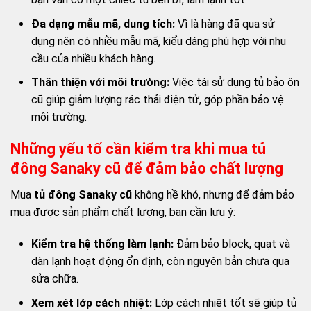
Đa dạng mẫu mã, dung tích:
Vì là hàng đã qua sử
dụng nên có nhiều mẫu mã, kiểu dáng phù hợp với nhu
cầu của nhiều khách hàng.
Thân thiện với môi trường:
Việc tái sử dụng tủ bảo ôn
cũ giúp giảm lượng rác thải điện tử, góp phần bảo vệ
môi trường.
Những yếu tố cần kiểm tra khi mua tủ
đông Sanaky cũ để đảm bảo chất lượng
Mua
tủ đông Sanaky cũ
không hề khó, nhưng để đảm bảo
mua được sản phẩm chất lượng, bạn cần lưu ý:
Kiểm tra hệ thống làm lạnh:
Đảm bảo block, quạt và
dàn lạnh hoạt động ổn định, còn nguyên bản chưa qua
sửa chữa.
Xem xét lớp cách nhiệt:
Lớp cách nhiệt tốt sẽ giúp tủ