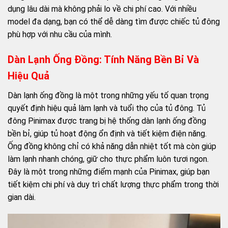
dụng lâu dài mà không phải lo về chi phí cao. Với nhiều
model đa dạng, bạn có thể dễ dàng tìm được chiếc tủ đông
phù hợp với nhu cầu của mình.
Dàn Lạnh Ống Đồng: Tính Năng Bền Bỉ Và
Hiệu Quả
Dàn lạnh ống đồng là một trong những yếu tố quan trọng
quyết định hiệu quả làm lạnh và tuổi thọ của tủ đông. Tủ
đông Pinimax được trang bị hệ thống dàn lạnh ống đồng
bền bỉ, giúp tủ hoạt động ổn định và tiết kiệm điện năng.
Ống đồng không chỉ có khả năng dẫn nhiệt tốt mà còn giúp
làm lạnh nhanh chóng, giữ cho thực phẩm luôn tươi ngon.
Đây là một trong những điểm mạnh của Pinimax, giúp bạn
tiết kiệm chi phí và duy trì chất lượng thực phẩm trong thời
gian dài.