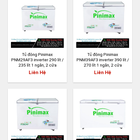
Tủ đông Pinimax
Tủ đông Pinimax
PNM29AF3 inverter 290 lít /
PNM39AF3 inverter 390 lít /
235 lít 1 ngăn, 2 cửa
270 lít 1 ngăn, 2 cửa
Liên Hệ
Liên Hệ