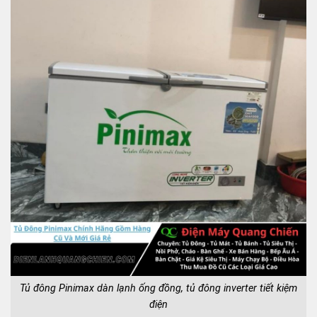
Tủ đông Pinimax dàn lạnh ống đồng, tủ đông inverter tiết kiệm
điện