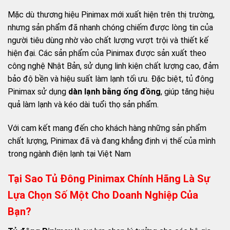
Mặc dù thương hiệu Pinimax mới xuất hiện trên thị trường,
nhưng sản phẩm đã nhanh chóng chiếm được lòng tin của
người tiêu dùng nhờ vào chất lượng vượt trội và thiết kế
hiện đại. Các sản phẩm của Pinimax được sản xuất theo
công nghệ Nhật Bản, sử dụng linh kiện chất lượng cao, đảm
bảo độ bền và hiệu suất làm lạnh tối ưu. Đặc biệt, tủ đông
Pinimax sử dụng
dàn lạnh bằng ống đồng
, giúp tăng hiệu
quả làm lạnh và kéo dài tuổi thọ sản phẩm.​
Với cam kết mang đến cho khách hàng những sản phẩm
chất lượng, Pinimax đã và đang khẳng định vị thế của mình
trong ngành điện lạnh tại Việt Nam
Tại Sao Tủ Đông Pinimax Chính Hãng Là Sự
Lựa Chọn Số Một Cho Doanh Nghiệp Của
Bạn?