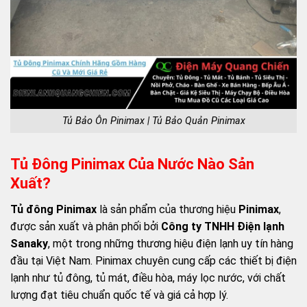
Tủ Bảo Ôn Pinimax | Tủ Bảo Quản Pinimax
Tủ Đông Pinimax Của Nước Nào Sản
Xuất?
Tủ đông Pinimax
là sản phẩm của thương hiệu
Pinimax
,
được sản xuất và phân phối bởi
Công ty TNHH Điện lạnh
Sanaky
, một trong những thương hiệu điện lạnh uy tín hàng
đầu tại Việt Nam. Pinimax chuyên cung cấp các thiết bị điện
lạnh như tủ đông, tủ mát, điều hòa, máy lọc nước, với chất
lượng đạt tiêu chuẩn quốc tế và giá cả hợp lý.​