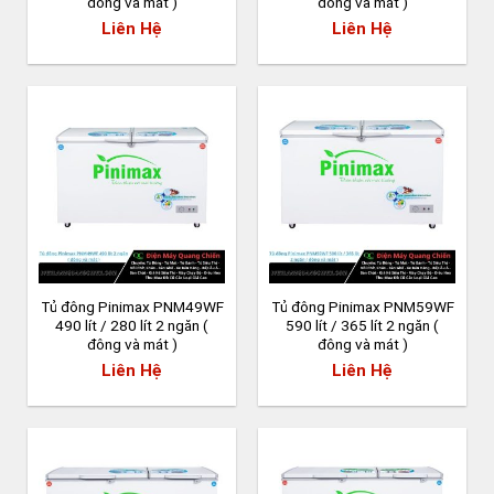
đông và mát )
đông và mát )
Liên Hệ
Liên Hệ
Tủ đông Pinimax PNM49WF
Tủ đông Pinimax PNM59WF
490 lít / 280 lít 2 ngăn (
590 lít / 365 lít 2 ngăn (
đông và mát )
đông và mát )
Liên Hệ
Liên Hệ