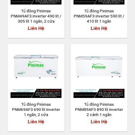
Tủ đông Pinimax
Tủ đông Pinimax
PNM49AF3 inverter 490 lít /
PNM59AF3 inverter 590 lít /
305 lít 1 ngăn, 2 cửa
410 lít 1 ngăn
Liên Hệ
Liên Hệ
Tủ đông Pinimax
Tủ đông Pinimax
PNM69AF3 690 lít inverter
PNM89AF3 890 lít inverter
1 ngăn, 2 cửa
2 cánh 1 ngăn
Liên Hệ
Liên Hệ