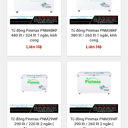
Tủ đông Pinimax PNM48KF
Tủ đông Pinimax PNM38KF
480 lít / 324 lít 1 ngăn, kính
380 lít / 260 lít 1 ngăn, kính
cong
cong
Liên Hệ
Liên Hệ
Tủ đông Pinimax PNM29WF
Tủ đông Pinimax PNM39WF
290 lít / 220 lít 2 ngăn (
390 lít / 260 lít 2 ngăn (