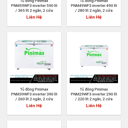
Tủ đông Pinimax
Tủ đông Pinimax
PNM59WF3 inverter 590 lít
PNM49WF3 inverter 490 lít
/ 365 lít 2 ngăn, 2 cửa
/ 280 lít 2 ngăn, 2 cửa
Liên Hệ
Liên Hệ
Tủ đông Pinimax
Tủ đông Pinimax
PNM39WF3 inverter 390 lít
PNM29WF3 inverter 290 lít
/ 260 lít 2 ngăn, 2 cửa
/ 220 lít 2 ngăn, 2 cửa
Liên Hệ
Liên Hệ