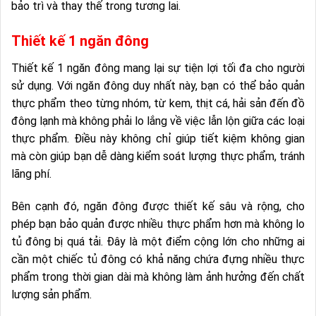
bảo trì và thay thế trong tương lai.
Thiết kế 1 ngăn đông
Thiết kế 1 ngăn đông mang lại sự tiện lợi tối đa cho người
sử dụng. Với ngăn đông duy nhất này, bạn có thể bảo quản
thực phẩm theo từng nhóm, từ kem, thịt cá, hải sản đến đồ
đông lạnh mà không phải lo lắng về việc lẫn lộn giữa các loại
thực phẩm. Điều này không chỉ giúp tiết kiệm không gian
mà còn giúp bạn dễ dàng kiểm soát lượng thực phẩm, tránh
lãng phí.
Bên cạnh đó, ngăn đông được thiết kế sâu và rộng, cho
phép bạn bảo quản được nhiều thực phẩm hơn mà không lo
tủ đông bị quá tải. Đây là một điểm cộng lớn cho những ai
cần một chiếc tủ đông có khả năng chứa đựng nhiều thực
phẩm trong thời gian dài mà không làm ảnh hưởng đến chất
lượng sản phẩm.