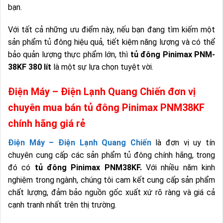
bạn.
Với tất cả những ưu điểm này, nếu bạn đang tìm kiếm một
sản phẩm tủ đông hiệu quả, tiết kiệm năng lượng và có thể
bảo quản lượng thực phẩm lớn, thì
tủ đông Pinimax PNM-
38KF 380 lít
là một sự lựa chọn tuyệt vời.
Điện Máy – Điện Lạnh Quang Chiến đơn vị
chuyên mua bán tủ đông Pinimax PNM38KF
chính hãng giá rẻ
Điện Máy – Điện Lạnh Quang Chiến
là đơn vị uy tín
chuyên cung cấp các sản phẩm tủ đông chính hãng, trong
đó có
tủ đông Pinimax PNM38KF.
Với nhiều năm kinh
nghiệm trong ngành, chúng tôi cam kết cung cấp sản phẩm
chất lượng, đảm bảo nguồn gốc xuất xứ rõ ràng và giá cả
cạnh tranh nhất trên thị trường.