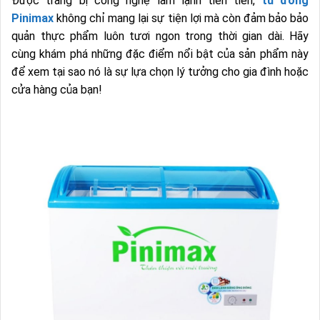
Được trang bị công nghệ làm lạnh tiên tiến,
tủ đông
Pinimax
không chỉ mang lại sự tiện lợi mà còn đảm bảo bảo
quản thực phẩm luôn tươi ngon trong thời gian dài. Hãy
cùng khám phá những đặc điểm nổi bật của sản phẩm này
để xem tại sao nó là sự lựa chọn lý tưởng cho gia đình hoặc
cửa hàng của bạn!