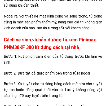
sử dụng khi cần thiết.
Ngoài ra, với thiết kế mặt kính cong và sang trọng, tủ đông
cũng là một sản phẩm thẩm mỹ, nâng cao giá trị không gian
kinh doanh của bạn, tạo ấn tượng tốt với khách hàng.
Cách vệ sinh và bảo dưỡng tủ kem Pinimax
PNM38KF 380 lít đúng cách tại nhà
Bước 1: Rút phích cắm điện của tủ đông trước khi làm vệ
sinh
Bước 2: Đưa tất cả thực phẩm bên trong tủ ra ngoài
Bước 3: Xả tuyết cho tủ đông bằng cách mở cửa cho tuyết
tự tan hoặc dùng quạt thổi vào tủ. Lưu ý không dùng vật
sắc nhọn để cạy tuyết bên trong tủ.