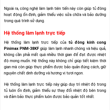
Ngoài ra, công nghệ làm lạnh tiên tiến này còn giúp tủ đông
hoạt động ổn định, giảm thiểu việc sửa chữa và bảo dưỡng
trong quá trình sử dụng.
Hệ thống làm lạnh trực tiếp
Hệ thống làm lạnh trực tiếp của
tủ đông kính cong
Pinimax PNM-38KF
giúp làm lạnh nhanh chóng và hiệu quả,
không cần phải mất quá nhiều thời gian để đạt được nhiệt
độ mong muốn. Hệ thống này không chỉ giúp tiết kiệm thời
gian mà còn giúp thực phẩm được bảo quản đúng cách, giữ
nguyên chất dinh dưỡng và hương vị tươi ngon.
Hệ thống làm lạnh trực tiếp này giúp duy trì nhiệt độ trong
tủ luôn ổn định, giảm thiểu sự thay đổi nhiệt độ bên trong
và đảm bảo thực phẩm luôn được bảo quản tốt nhất.