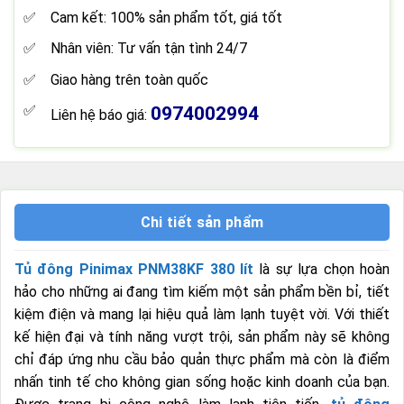
Cam kết: 100% sản phẩm tốt, giá tốt
Nhân viên: Tư vấn tận tình 24/7
Giao hàng trên toàn quốc
0974002994
Liên hệ báo giá:
Chi tiết sản phẩm
Tủ đông Pinimax PNM38KF 380 lít
là sự lựa chọn hoàn
hảo cho những ai đang tìm kiếm một sản phẩm bền bỉ, tiết
kiệm điện và mang lại hiệu quả làm lạnh tuyệt vời. Với thiết
kế hiện đại và tính năng vượt trội, sản phẩm này sẽ không
chỉ đáp ứng nhu cầu bảo quản thực phẩm mà còn là điểm
nhấn tinh tế cho không gian sống hoặc kinh doanh của bạn.