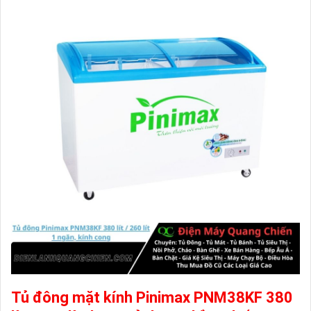
Tủ đông mặt kính Pinimax PNM38KF 380