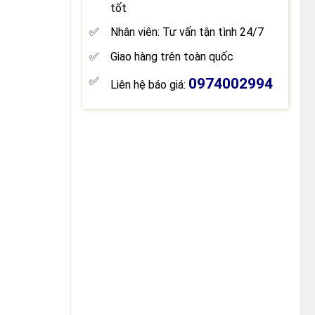
tốt
Nhân viên: Tư vấn tận tình 24/7
Giao hàng trên toàn quốc
0974002994
Liên hệ báo giá: