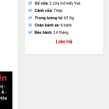
Số cửa:
2 cửa mở kiểu Vali
Cánh cửa:
Thép
Trọng lượng tủ:
65 Kg
Chân bánh xe:
6 bánh
Bảo hành:
24 tháng
Liên Hệ