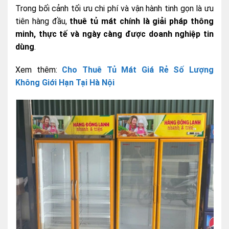
Trong bối cảnh tối ưu chi phí và vận hành tinh gọn là ưu
tiên hàng đầu,
thuê tủ mát chính là giải pháp thông
minh, thực tế và ngày càng được doanh nghiệp tin
dùng
.
Xem thêm:
Cho Thuê Tủ Mát Giá Rẻ Số Lượng
Không Giới Hạn Tại Hà Nội