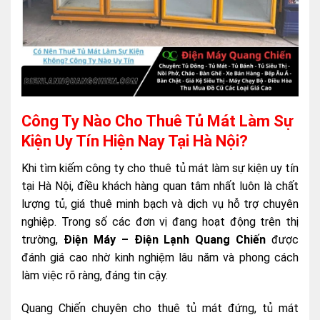
Công Ty Nào Cho Thuê Tủ Mát Làm Sự
Kiện Uy Tín Hiện Nay Tại Hà Nội?
Khi tìm kiếm công ty cho thuê tủ mát làm sự kiện uy tín
tại Hà Nội, điều khách hàng quan tâm nhất luôn là chất
lượng tủ, giá thuê minh bạch và dịch vụ hỗ trợ chuyên
nghiệp. Trong số các đơn vị đang hoạt động trên thị
trường,
Điện Máy – Điện Lạnh Quang Chiến
được
đánh giá cao nhờ kinh nghiệm lâu năm và phong cách
làm việc rõ ràng, đáng tin cậy.
Quang Chiến chuyên cho thuê tủ mát đứng, tủ mát