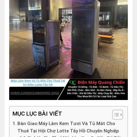
MỤC LỤC BÀI VIẾT
Bàn Giao Máy Làm Kem Tươi Và Tủ Mát Cho
Thuê Tại Hội Chợ Lotte Tây Hồ Chuyên Nghiệp