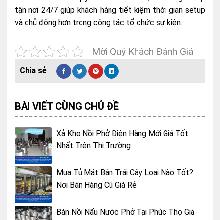
tận nơi 24/7 giúp khách hàng tiết kiệm thời gian setup
và chủ động hơn trong công tác tổ chức sự kiện.
Mời Quý Khách Đánh Giá
BÀI VIẾT CÙNG CHỦ ĐỀ
Xả Kho Nồi Phở Điện Hàng Mới Giá Tốt
Nhất Trên Thị Trường
Mua Tủ Mát Bán Trái Cây Loại Nào Tốt?
Nơi Bán Hàng Cũ Giá Rẻ
Bán Nồi Nấu Nước Phở Tại Phúc Thọ Giá