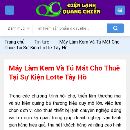
Skip
to
content
Tìm
kiếm:
Trang chủ
Tin tức
Máy Làm Kem Và Tủ Mát Cho
Thuê Tại Sự Kiện Lotte Tây Hồ
Máy Làm Kem Và Tủ Mát Cho Thuê
Tại Sự Kiện Lotte Tây Hồ
Trong các chương trình hội chợ, triển lãm thương mại
và sự kiện quảng bá thương hiệu quy mô lớn, việc lựa
chọn đơn vị cho thuê thiết bị lạnh chuyên nghiệp đóng
vai trò cực kỳ quan trọng giúp doanh nghiệp vận hành
gian hàng hiệu quả, thu hút khách hàng và nâng cao hình