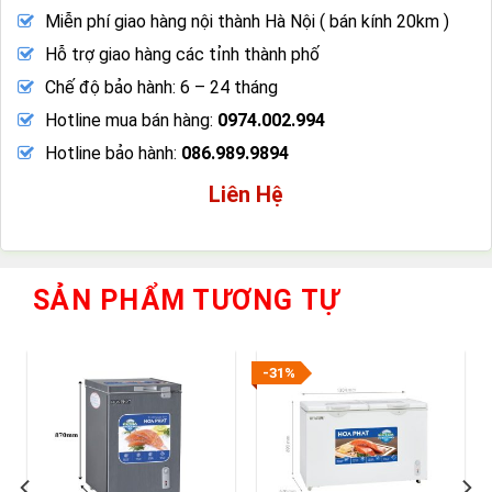
Miễn phí giao hàng nội thành Hà Nội ( bán kính 20km )
Hỗ trợ giao hàng các tỉnh thành phố
Chế độ bảo hành: 6 – 24 tháng
Hotline mua bán hàng:
0974.002.994
Hotline bảo hành:
086.989.9894
Liên Hệ
SẢN PHẨM TƯƠNG TỰ
-31%