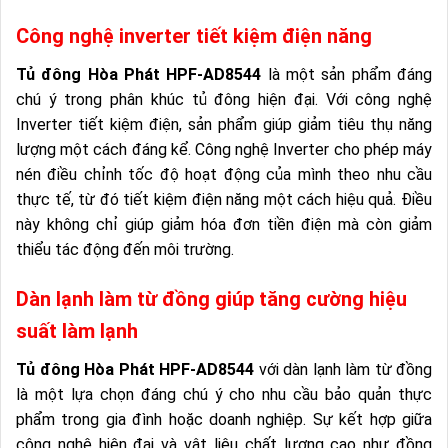
Công nghệ inverter tiết kiệm điện năng
Tủ đông Hòa Phát HPF-AD8544
là một sản phẩm đáng
chú ý trong phân khúc tủ đông hiện đại. Với công nghệ
Inverter tiết kiệm điện, sản phẩm giúp giảm tiêu thụ năng
lượng một cách đáng kể. Công nghệ Inverter cho phép máy
nén điều chỉnh tốc độ hoạt động của mình theo nhu cầu
thực tế, từ đó tiết kiệm điện năng một cách hiệu quả. Điều
này không chỉ giúp giảm hóa đơn tiền điện mà còn giảm
thiểu tác động đến môi trường.
Dàn lạnh làm từ đồng giúp tăng cường hiệu
suất làm lạnh
Tủ đông Hòa Phát HPF-AD8544
với dàn lạnh làm từ đồng
là một lựa chọn đáng chú ý cho nhu cầu bảo quản thực
phẩm trong gia đình hoặc doanh nghiệp. Sự kết hợp giữa
công nghệ hiện đại và vật liệu chất lượng cao như đồng