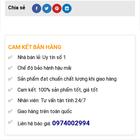
CAM KẾT BÁN HÀNG
Nhà bán lẻ: Uy tín số 1
Chế độ bảo hành hậu mãi
Sản phẩm đạt chuẩn chất lượng khi giao hàng
Cam kết: 100% sản phẩm tốt, giá tốt
Nhân viên: Tư vấn tận tình 24/7
Giao hàng trên toàn quốc
0974002994
Liên hệ báo giá: