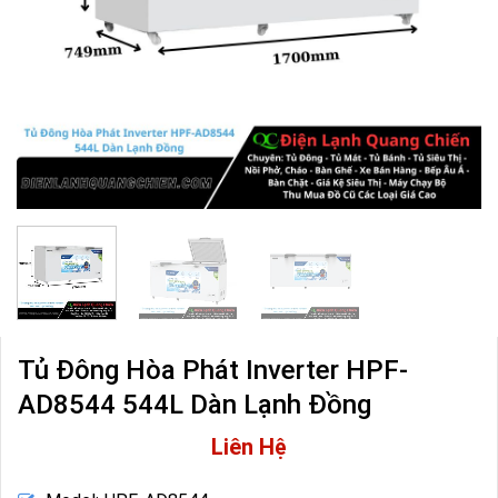
Tủ Đông Hòa Phát Inverter HPF-
AD8544 544L Dàn Lạnh Đồng
Liên Hệ