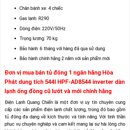
Chân bánh xe: 4 chiếc
Gas lạnh: R290
Dòng điện: 220V/50Hz
Trọng lượng: 70 kg
Bảo hành: 6 tháng với hàng đã qua sử dụng
Bảo hành chính hãng 2 năm với sản phẩm mới
Đơn vị mua bán tủ đông 1 ngăn hãng Hòa
Phát dung tích 544l HPF-AD8544 inverter dàn
lạnh ống đồng cũ lướt và mới chính hãng
Điện Lạnh Quang Chiến là một đơn vị uy tín chuyên cung
cấp các sản phẩm điện lạnh chất lượng, trong đó bao gồm
tủ đông đa dạng về kích thước và tính năng. Với tinh thần
phục vụ chuyên nghiệp và cam kết mang lại sự hài lòng cho