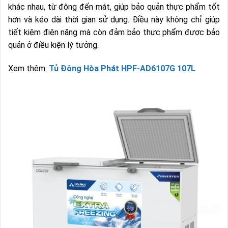
khác nhau, từ đông đến mát, giúp bảo quản thực phẩm tốt
hơn và kéo dài thời gian sử dụng. Điều này không chỉ giúp
tiết kiệm điện năng mà còn đảm bảo thực phẩm được bảo
quản ở điều kiện lý tưởng.
Xem thêm:
Tủ Đông Hòa Phát HPF-AD6107G 107L