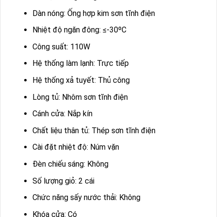
Dàn nóng: Ống hợp kim sơn tĩnh điện
Nhiệt độ ngăn đông: ≤-30ºC
Công suất: 110W
Hệ thống làm lạnh: Trực tiếp
Hệ thống xả tuyết: Thủ công
Lòng tủ: Nhôm sơn tĩnh điện
Cánh cửa: Nắp kín
Chất liệu thân tủ: Thép sơn tĩnh điện
Cài đặt nhiệt độ: Núm vặn
Đèn chiếu sáng: Không
Số lượng giỏ: 2 cái
Chức năng sấy nước thải: Không
Khóa cửa: Có