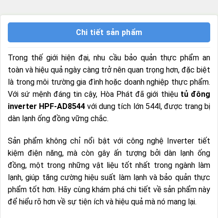
Chi tiết sản phẩm
Trong thế giới hiện đại, nhu cầu bảo quản thực phẩm an
toàn và hiệu quả ngày càng trở nên quan trọng hơn, đặc biệt
là trong môi trường gia đình hoặc doanh nghiệp thực phẩm.
Với sứ mệnh đáng tin cậy, Hòa Phát đã giới thiệu
tủ đông
inverter HPF-AD8544
với dung tích lớn 544l, được trang bị
dàn lạnh ống đồng vững chắc.
Sản phẩm không chỉ nổi bật với công nghệ Inverter tiết
kiệm điện năng, mà còn gây ấn tượng bởi dàn lạnh ống
đồng, một trong những vật liệu tốt nhất trong ngành làm
lạnh, giúp tăng cường hiệu suất làm lạnh và bảo quản thực
phẩm tốt hơn. Hãy cùng khám phá chi tiết về sản phẩm này
để hiểu rõ hơn về sự tiện ích và hiệu quả mà nó mang lại.