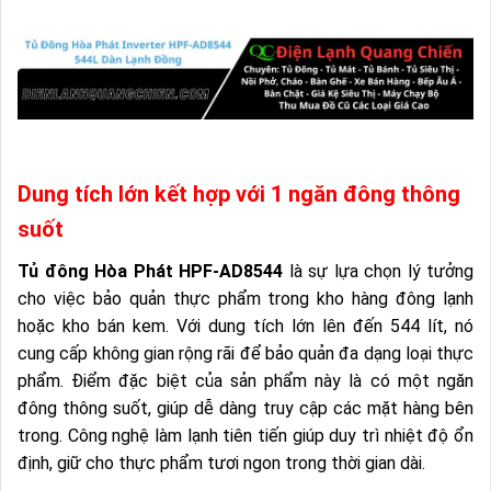
Dung tích lớn kết hợp với 1 ngăn đông thông
suốt
Tủ đông Hòa Phát HPF-AD8544
là sự lựa chọn lý tưởng
cho việc bảo quản thực phẩm trong kho hàng đông lạnh
hoặc kho bán kem. Với dung tích lớn lên đến 544 lít, nó
cung cấp không gian rộng rãi để bảo quản đa dạng loại thực
phẩm. Điểm đặc biệt của sản phẩm này là có một ngăn
đông thông suốt, giúp dễ dàng truy cập các mặt hàng bên
trong. Công nghệ làm lạnh tiên tiến giúp duy trì nhiệt độ ổn
định, giữ cho thực phẩm tươi ngon trong thời gian dài.