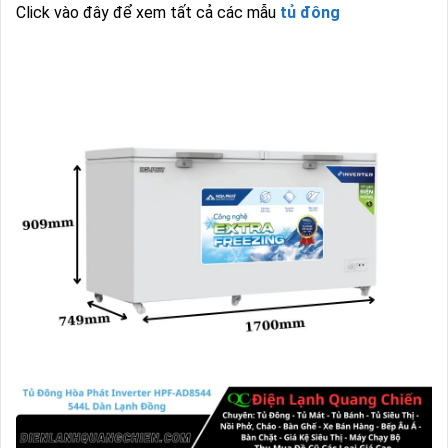
Click vào đây để xem tất cả các mẫu
tủ đông