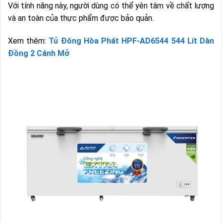
Với tính năng này, người dùng có thể yên tâm về chất lượng
và an toàn của thực phẩm được bảo quản.
Xem thêm:
Tủ Đông Hòa Phát HPF-AD6544 544 Lít Dàn
Đồng 2 Cánh Mở