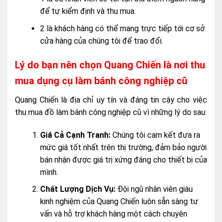
để tự kiểm định và thu mua.
2 là khách hàng có thể mang trực tiếp tới cơ sở
cửa hàng của chúng tôi để trao đổi.
Lý do bạn nên chọn Quang Chiến là nơi thu
mua dụng cụ làm bánh công nghiệp cũ
Quang Chiến là địa chỉ uy tín và đáng tin cậy cho việc
thu mua đồ làm bánh công nghiệp cũ vì những lý do sau:
Giá Cả Cạnh Tranh:
Chúng tôi cam kết đưa ra
mức giá tốt nhất trên thị trường, đảm bảo người
bán nhận được giá trị xứng đáng cho thiết bị của
mình.
Chất Lượng Dịch Vụ:
Đội ngũ nhân viên giàu
kinh nghiệm của Quang Chiến luôn sẵn sàng tư
vấn và hỗ trợ khách hàng một cách chuyên