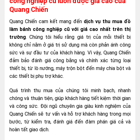
công nghiệp cũ luôn được giá cao của
Quang Chiến
Quang Chiến cam kết mang đến
dịch vụ thu mua đồ
làm bánh công nghiệp cũ với giá cao nhất trên thị
trường
. Chúng tôi hiểu rằng giá trị của mỗi thiết bị
không chỉ nằm ở giá trị sử dụng mà còn phản ánh công
sức và sự đầu tư của khách hàng. Vì vậy, Quang Chiến
đảm bảo đánh giá công bằng và chính xác từng loại
thiết bị, từ lò nướng, máy trộn bột đến máy chia bột và
các thiết bị phụ trợ khác.
Quá trình thu mua của chúng tôi minh bạch, nhanh
chóng và thuận tiện, giúp khách hàng tiết kiệm thời gian
và công sức. Đội ngũ chuyên gia giàu kinh nghiệm của
Quang Chiến sẽ tư vấn và hỗ trợ khách hàng trong mọi
bước, từ kiểm tra, đánh giá đến đàm phán giá cả và
hoàn tất giao dịch.