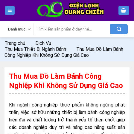
Skip
to
content
Tìm
kiếm:
Trang chủ
Dịch Vụ
Thu Mua Thiết Bị Ngành Bánh
Thu Mua Đồ Làm Bánh
Công Nghiệp Khi Không Sử Dụng Giá Cao
Thu Mua Đồ Làm Bánh Công
Nghiệp Khi Không Sử Dụng Giá Cao
Khi ngành công nghiệp thực phẩm không ngừng phát
triển, việc sở hữu những thiết bị làm bánh công nghiệp
hiện đại và chất lượng trở thành yếu tố then chốt giúp
các doanh nghiệp duy trì và nâng cao năng suất sản