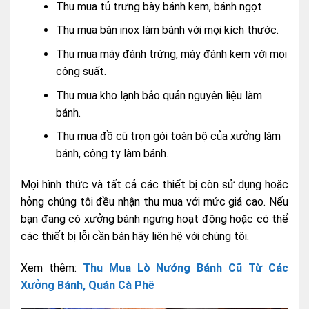
Thu mua tủ trưng bày bánh kem, bánh ngọt.
Thu mua bàn inox làm bánh với mọi kích thước.
Thu mua máy đánh trứng, máy đánh kem với mọi
công suất.
Thu mua kho lạnh bảo quản nguyên liệu làm
bánh.
Thu mua đồ cũ trọn gói toàn bộ của xưởng làm
bánh, công ty làm bánh.
Mọi hình thức và tất cả các thiết bị còn sử dụng hoặc
hỏng chúng tôi đều nhận thu mua với mức giá cao. Nếu
bạn đang có xưởng bánh ngưng hoạt động hoặc có thể
các thiết bị lỗi cần bán hãy liên hệ với chúng tôi.
Xem thêm:
Thu Mua Lò Nướng Bánh Cũ Từ Các
Xưởng Bánh, Quán Cà Phê