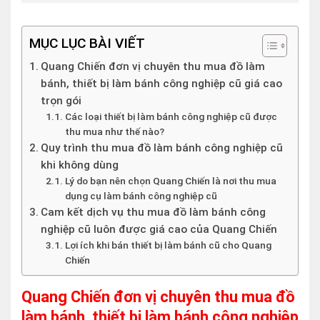
MỤC LỤC BÀI VIẾT
Quang Chiến đơn vị chuyên thu mua đồ làm
bánh, thiết bị làm bánh công nghiệp cũ giá cao
trọn gói
Các loại thiết bị làm bánh công nghiệp cũ được
thu mua như thế nào?
Quy trình thu mua đồ làm bánh công nghiệp cũ
khi không dùng
Lý do bạn nên chọn Quang Chiến là nơi thu mua
dụng cụ làm bánh công nghiệp cũ
Cam kết dịch vụ thu mua đồ làm bánh công
nghiệp cũ luôn được giá cao của Quang Chiến
Lợi ích khi bán thiết bị làm bánh cũ cho Quang
Chiến
Quang Chiến đơn vị chuyên thu mua đồ
làm bánh, thiết bị làm bánh công nghiệp