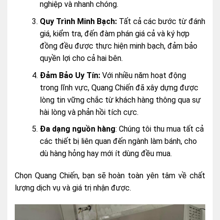
nghiệp và nhanh chóng.
Quy Trình Minh Bạch:
Tất cả các bước từ đánh
giá, kiểm tra, đến đàm phán giá cả và ký hợp
đồng đều được thực hiện minh bạch, đảm bảo
quyền lợi cho cả hai bên.
Đảm Bảo Uy Tín:
Với nhiều năm hoạt động
trong lĩnh vực, Quang Chiến đã xây dựng được
lòng tin vững chắc từ khách hàng thông qua sự
hài lòng và phản hồi tích cực.
Đa dạng nguồn hàng
: Chúng tôi thu mua tất cả
các thiết bị liên quan đến ngành làm bánh, cho
dù hàng hỏng hay mới ít dùng đều mua.
Chọn Quang Chiến, bạn sẽ hoàn toàn yên tâm về chất
lượng dịch vụ và giá trị nhận được.