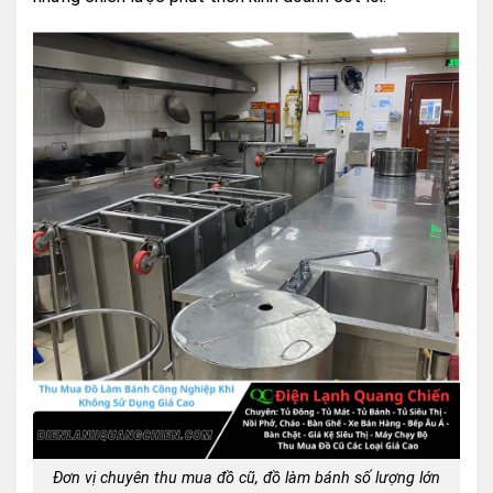
Đơn vị chuyên thu mua đồ cũ, đồ làm bánh số lượng lớn