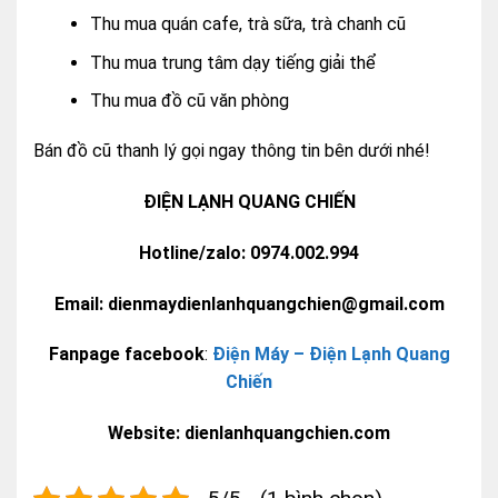
Thu mua quán cafe, trà sữa, trà chanh cũ
Thu mua trung tâm dạy tiếng giải thể
Thu mua đồ cũ văn phòng
Bán đồ cũ thanh lý gọi ngay thông tin bên dưới nhé!
ĐIỆN LẠNH QUANG CHIẾN
Hotline/zalo: 0974.002.994
Email: dienmaydienlanhquangchien@gmail.com
Fanpage facebook
:
Điện Máy – Điện Lạnh Quang
Chiến
Website: dienlanhquangchien.com