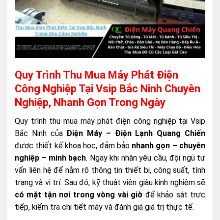
Quy Trình Thu Mua Máy Phát Điện
Công Nghiệp Tại Vsip Bắc Ninh Chuyên
Nghiệp, Nhanh Gọn Trong Ngày
Quy trình thu mua máy phát điện công nghiệp tại Vsip
Bắc Ninh của
Điện Máy – Điện Lạnh Quang Chiến
được thiết kế khoa học, đảm bảo
nhanh gọn – chuyên
nghiệp – minh bạch
. Ngay khi nhận yêu cầu, đội ngũ tư
vấn liên hệ để nắm rõ thông tin thiết bị, công suất, tình
trạng và vị trí. Sau đó, kỹ thuật viên giàu kinh nghiệm sẽ
có mặt tận nơi trong vòng vài giờ
để khảo sát trực
tiếp, kiểm tra chi tiết máy và đánh giá giá trị thực tế.