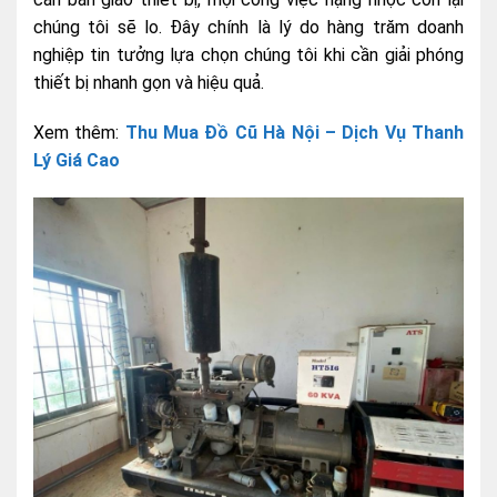
chúng tôi sẽ lo. Đây chính là lý do hàng trăm doanh
nghiệp tin tưởng lựa chọn chúng tôi khi cần giải phóng
thiết bị nhanh gọn và hiệu quả.
Xem thêm:
Thu Mua Đồ Cũ Hà Nội – Dịch Vụ Thanh
Lý Giá Cao