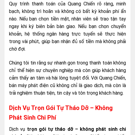
Quy trình thanh toán của Quang Chiến rõ ràng, minh
bạch, không trì hoãn và không có bất kỳ khoản phí ẩn
nào. Nếu bạn chọn tiền mặt, nhân viên sẽ trao tận tay
ngay khi ký biên bản bàn giao. Nếu bạn chọn chuyển
khoản, hệ thống ngân hàng trực tuyến sẽ thực hiện
trong vài phút, giúp bạn nhận đủ số tiền mà không phải
chờ đợi.
Chúng tôi tin rằng sự nhanh gọn trong thanh toán không
chỉ thể hiện sự chuyên nghiệp mà còn giúp khách hàng
cảm thấy an tâm và hài lòng tuyệt đối. Với Quang Chiến,
bán máy phát điện cũ không chỉ là giao dịch, mà còn là
trải nghiệm thuận tiện, tin cậy và tôn trọng khách hàng.
Dịch Vụ Trọn Gói Tự Tháo Dỡ – Không
Phát Sinh Chi Phí
Dịch vụ
trọn gói tự tháo dỡ – không phát sinh chi