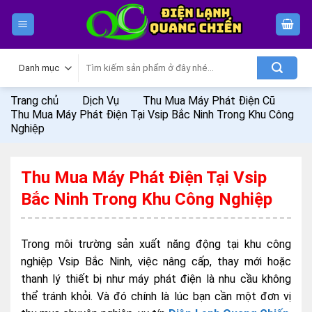
Skip
to
content
Tìm
kiếm:
Trang chủ
Dịch Vụ
Thu Mua Máy Phát Điện Cũ
Thu Mua Máy Phát Điện Tại Vsip Bắc Ninh Trong Khu Công
Nghiệp
Thu Mua Máy Phát Điện Tại Vsip
Bắc Ninh Trong Khu Công Nghiệp
Trong môi trường sản xuất năng động tại khu công
nghiệp Vsip Bắc Ninh, việc nâng cấp, thay mới hoặc
thanh lý thiết bị như máy phát điện là nhu cầu không
thể tránh khỏi. Và đó chính là lúc bạn cần một đơn vị