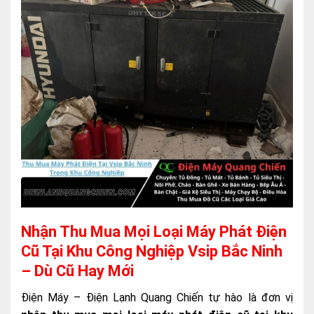
Nhận Thu Mua Mọi Loại Máy Phát Điện
Cũ Tại Khu Công Nghiệp Vsip Bắc Ninh
– Dù Cũ Hay Mới
Điện Máy – Điện Lạnh Quang Chiến tự hào là đơn vị