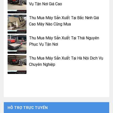
Vụ Tận Nơi Giá Cao
Thu Mua Máy Sản Xuất Tại Bắc Ninh Giá
Cao Máy Nào Cũng Mua
Thu Mua Máy Sản Xuất Tại Thái Nguyên
Phục Vụ Tận Nơi
Thu Mua Máy Sản Xuất Tại Hà Nội Dịch Vụ
Chuyên Nghiệp
HỖ TRỢ TRỰC TUYẾN