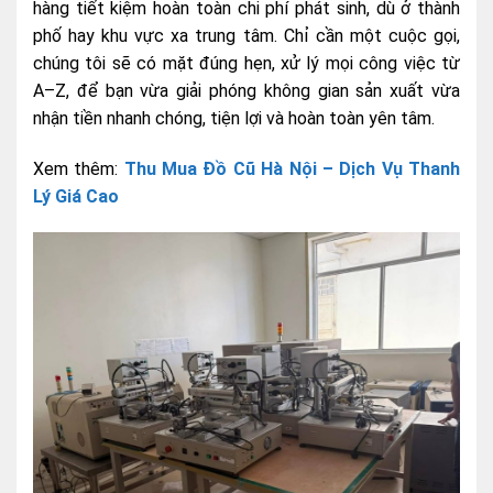
hàng tiết kiệm hoàn toàn chi phí phát sinh, dù ở thành
phố hay khu vực xa trung tâm. Chỉ cần một cuộc gọi,
chúng tôi sẽ có mặt đúng hẹn, xử lý mọi công việc từ
A–Z, để bạn vừa giải phóng không gian sản xuất vừa
nhận tiền nhanh chóng, tiện lợi và hoàn toàn yên tâm.
Xem thêm:
Thu Mua Đồ Cũ Hà Nội – Dịch Vụ Thanh
Lý Giá Cao