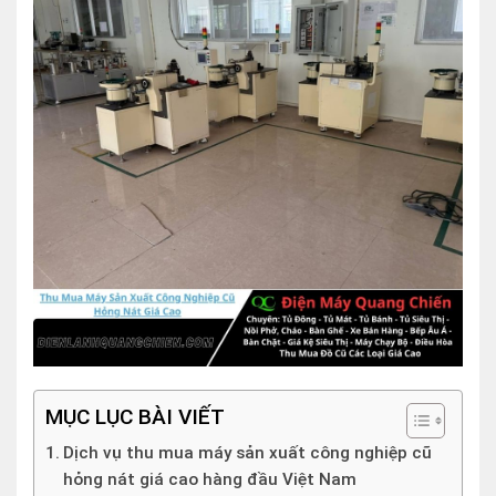
MỤC LỤC BÀI VIẾT
Dịch vụ thu mua máy sản xuất công nghiệp cũ
hỏng nát giá cao hàng đầu Việt Nam