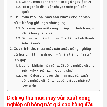
Giá thu mua cạnh tranh – Báo giá ngay lập tức
Hỗ trợ tháo dỡ – Vận chuyển miễn phí toàn
quốc
Thu mua mọi loại máy sản xuất công nghiệp
cũ – Không giới hạn chủng loại
Mua máy sản xuất công nghiệp mọi tình trạng –
Kể cả hỏng nát, rỉ sét
Dịch vụ tận nơi – Phục vụ ở tại tất cả tỉnh thành
trên cả nước
Quy trình thu mua máy sản xuất công nghiệp
cũ hỏng, nát nhanh gọn – Nhận tiền chỉ sau 1
lần gặp
Lợi ích khi bán máy sản xuất công nghiệp cũ cho
Điện Máy – Điện Lạnh Quang Chiến
Liên hệ đơn vị chuyên thu mua máy sản xuất
công nghiệp cũ hỏng, nát bét giá cao nhất số
lượng lớn
Dịch vụ thu mua máy sản xuất công
nghiệp cũ hỏng nát giá cao hàng đầu