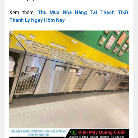
Xem thêm:
Thu Mua Nhà Hàng Tại Thạch Thất
Thanh Lý Ngay Hôm Nay