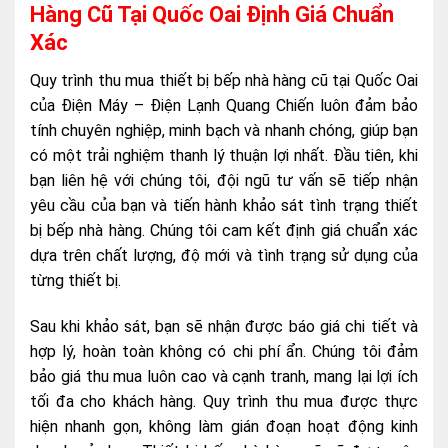
Hàng Cũ Tại Quốc Oai Định Giá Chuẩn
Xác
Quy trình thu mua thiết bị bếp nhà hàng cũ tại Quốc Oai
của Điện Máy – Điện Lạnh Quang Chiến luôn đảm bảo
tính chuyên nghiệp, minh bạch và nhanh chóng, giúp bạn
có một trải nghiệm thanh lý thuận lợi nhất. Đầu tiên, khi
bạn liên hệ với chúng tôi, đội ngũ tư vấn sẽ tiếp nhận
yêu cầu của bạn và tiến hành khảo sát tình trạng thiết
bị bếp nhà hàng. Chúng tôi cam kết định giá chuẩn xác
dựa trên chất lượng, độ mới và tình trạng sử dụng của
từng thiết bị.
Sau khi khảo sát, bạn sẽ nhận được báo giá chi tiết và
hợp lý, hoàn toàn không có chi phí ẩn. Chúng tôi đảm
bảo giá thu mua luôn cao và cạnh tranh, mang lại lợi ích
tối đa cho khách hàng. Quy trình thu mua được thực
hiện nhanh gọn, không làm gián đoạn hoạt động kinh