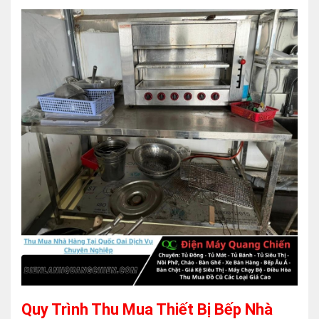
Quy Trình Thu Mua Thiết Bị Bếp Nhà