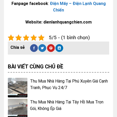
Fanpage facebook
:
Điện Máy – Điện Lạnh Quang
Chiến
Website: dienlanhquangchien.com
5/5 - (1 bình chọn)
BÀI VIẾT CÙNG CHỦ ĐỀ
Thu Mua Nhà Hàng Tại Phú Xuyên Giá Cạnh
Tranh, Phục Vụ 24/7
Thu Mua Nhà Hàng Tại Tây Hồ Mua Trọn
Gói, Không Ép Giá