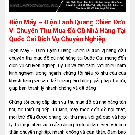
Điện Máy – Điện Lạnh Quang Chiến Đơn
Vị Chuyên Thu Mua Đồ Cũ Nhà Hàng Tại
Quốc Oai Dịch Vụ Chuyên Nghiệp
Điện Máy – Điện Lạnh Quang Chiến là đơn vị hàng đầu
chuyên thu mua đồ cũ nhà hàng tại Quốc Oai, mang đến
dịch vụ chuyên nghiệp, uy tín và tận tâm. Với nhiều năm
kinh nghiệm trong ngành, chúng tôi hiểu rõ nhu cầu của
khách hàng và cam kết mang lại những giải pháp tối ưu,
giúp bạn thanh lý nhanh chóng và dễ dàng.
Chúng tôi cung cấp dịch vụ thu mua đồ cũ nhà hàng tận
nơi, từ thiết bị bếp, tủ lạnh, máy móc đến đồ nội thất,
mọi thứ đều được chúng tôi thu mua với giá cao và hợp
lý. Đội ngũ nhân viên của chúng tôi luôn làm việc với tinh
thần chuyên nghiệp, nhanh chóng và cẩn thận, đảm bảo