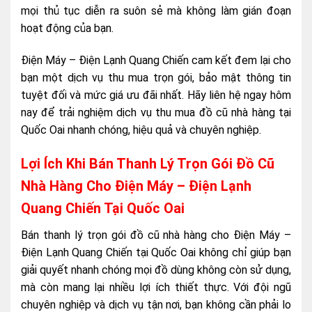
mọi thủ tục diễn ra suôn sẻ mà không làm gián đoạn
hoạt động của bạn.
Điện Máy – Điện Lạnh Quang Chiến cam kết đem lại cho
bạn một dịch vụ thu mua trọn gói, bảo mật thông tin
tuyệt đối và mức giá ưu đãi nhất. Hãy liên hệ ngay hôm
nay để trải nghiệm dịch vụ thu mua đồ cũ nhà hàng tại
Quốc Oai nhanh chóng, hiệu quả và chuyên nghiệp.
Lợi Ích Khi Bán Thanh Lý Trọn Gói Đồ Cũ
Nhà Hàng Cho Điện Máy – Điện Lạnh
Quang Chiến Tại Quốc Oai
Bán thanh lý trọn gói đồ cũ nhà hàng cho Điện Máy –
Điện Lạnh Quang Chiến tại Quốc Oai không chỉ giúp bạn
giải quyết nhanh chóng mọi đồ dùng không còn sử dụng,
mà còn mang lại nhiều lợi ích thiết thực. Với đội ngũ
chuyên nghiệp và dịch vụ tận nơi, bạn không cần phải lo