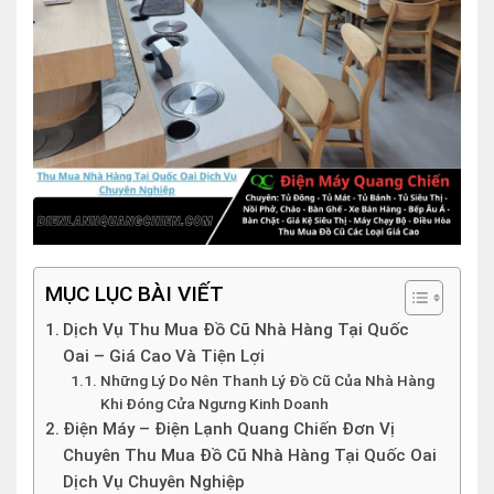
MỤC LỤC BÀI VIẾT
Dịch Vụ Thu Mua Đồ Cũ Nhà Hàng Tại Quốc
Oai – Giá Cao Và Tiện Lợi
Những Lý Do Nên Thanh Lý Đồ Cũ Của Nhà Hàng
Khi Đóng Cửa Ngưng Kinh Doanh
Điện Máy – Điện Lạnh Quang Chiến Đơn Vị
Chuyên Thu Mua Đồ Cũ Nhà Hàng Tại Quốc Oai
Dịch Vụ Chuyên Nghiệp