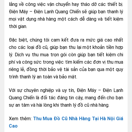
lắng về công việc vận chuyển hay tháo dỡ các thiết bị.
Điện Máy – Điện Lạnh Quang Chiến sẽ giúp bạn thanh lý
mọi vật dụng nhà hàng một cách dễ dàng và tiết kiệm
thời gian.
Đặc biệt, chúng tôi cam kết đưa ra mức giá cao nhất
cho các loại đồ cũ, giúp bạn thu lại một khoản tiền hợp
lý. Dịch vụ thu mua trọn gói còn giúp bạn tiết kiệm chi
phí và công sức trong việc tìm kiếm các đơn vị thu mua
riêng lẻ, đồng thời bảo vệ tài sản của bạn qua một quy
trình thanh lý an toàn và bảo mật.
Với sự chuyên nghiệp và uy tín, Điện Máy – Điện Lạnh
Quang Chiến là đối tác đáng tin cậy, mang đến cho bạn
sự an tâm và hài lòng khi thanh lý đồ cũ nhà hàng.
Xem thêm:
Thu Mua Đồ Cũ Nhà Hàng Tại Hà Nội Giá
Cao