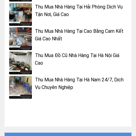
Thu Mua Nhà Hàng Tại Hải Phòng Dịch Vụ
Tận Nơi, Giá Cao
Thu Mua Nhà Hàng Tại Cao Bằng Cam Kết
Giá Cao Nhất
Thu Mua Đồ Cũ Nhà Hàng Tại Hà Nội Giá
Cao
Thu Mua Nhà Hàng Tại Hà Nam 24/7, Dịch
Vụ Chuyên Nghiệp