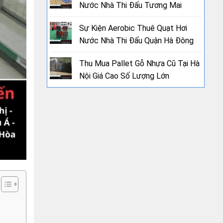
Nước Nhà Thi Đấu Tương Mai
Sự Kiện Aerobic Thuê Quạt Hơi
Nước Nhà Thi Đấu Quận Hà Đông
Thu Mua Pallet Gỗ Nhựa Cũ Tại Hà
Nội Giá Cao Số Lượng Lớn