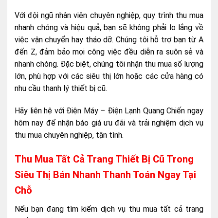
Với đội ngũ nhân viên chuyên nghiệp, quy trình thu mua
nhanh chóng và hiệu quả, bạn sẽ không phải lo lắng về
việc vận chuyển hay tháo dỡ. Chúng tôi hỗ trợ bạn từ A
đến Z, đảm bảo mọi công việc đều diễn ra suôn sẻ và
nhanh chóng. Đặc biệt, chúng tôi nhận thu mua số lượng
lớn, phù hợp với các siêu thị lớn hoặc các cửa hàng có
nhu cầu thanh lý thiết bị cũ.
Hãy liên hệ với Điện Máy – Điện Lạnh Quang Chiến ngay
hôm nay để nhận báo giá ưu đãi và trải nghiệm dịch vụ
thu mua chuyên nghiệp, tận tình.
Thu Mua Tất Cả Trang Thiết Bị Cũ Trong
Siêu Thị Bán Nhanh Thanh Toán Ngay Tại
Chỗ
Nếu bạn đang tìm kiếm dịch vụ thu mua tất cả trang