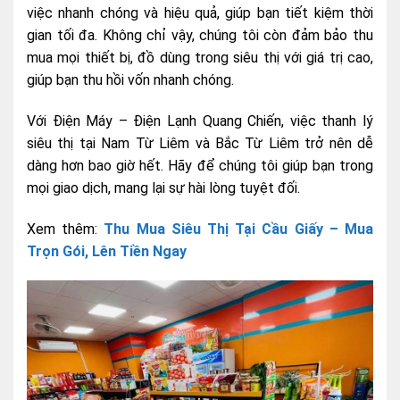
việc nhanh chóng và hiệu quả, giúp bạn tiết kiệm thời
gian tối đa. Không chỉ vậy, chúng tôi còn đảm bảo thu
mua mọi thiết bị, đồ dùng trong siêu thị với giá trị cao,
giúp bạn thu hồi vốn nhanh chóng.
Với Điện Máy – Điện Lạnh Quang Chiến, việc thanh lý
siêu thị tại Nam Từ Liêm và Bắc Từ Liêm trở nên dễ
dàng hơn bao giờ hết. Hãy để chúng tôi giúp bạn trong
mọi giao dịch, mang lại sự hài lòng tuyệt đối.
Xem thêm:
Thu Mua Siêu Thị Tại Cầu Giấy – Mua
Trọn Gói, Lên Tiền Ngay