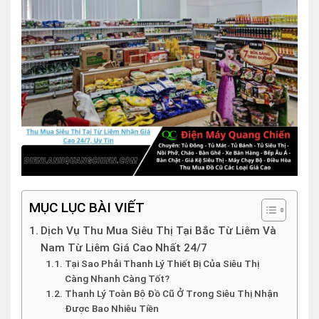
MỤC LỤC BÀI VIẾT
Dịch Vụ Thu Mua Siêu Thị Tại Bắc Từ Liêm Và
Nam Từ Liêm Giá Cao Nhất 24/7
Tại Sao Phải Thanh Lý Thiết Bị Của Siêu Thị
Càng Nhanh Càng Tốt?
Thanh Lý Toàn Bộ Đồ Cũ Ở Trong Siêu Thị Nhận
Được Bao Nhiêu Tiền