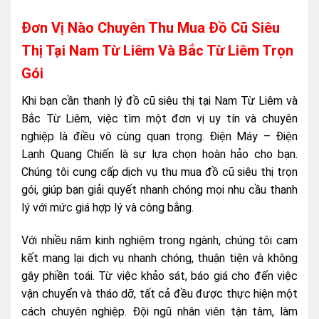
Đơn Vị Nào Chuyên Thu Mua Đồ Cũ Siêu
Thị Tại Nam Từ Liêm Và Bắc Từ Liêm Trọn
Gói
Khi bạn cần thanh lý đồ cũ siêu thị tại Nam Từ Liêm và
Bắc Từ Liêm, việc tìm một đơn vị uy tín và chuyên
nghiệp là điều vô cùng quan trọng. Điện Máy – Điện
Lạnh Quang Chiến là sự lựa chọn hoàn hảo cho bạn.
Chúng tôi cung cấp dịch vụ thu mua đồ cũ siêu thị trọn
gói, giúp bạn giải quyết nhanh chóng mọi nhu cầu thanh
lý với mức giá hợp lý và công bằng.
Với nhiều năm kinh nghiệm trong ngành, chúng tôi cam
kết mang lại dịch vụ nhanh chóng, thuận tiện và không
gây phiền toái. Từ việc khảo sát, báo giá cho đến việc
vận chuyển và tháo dỡ, tất cả đều được thực hiện một
cách chuyên nghiệp. Đội ngũ nhân viên tận tâm, làm