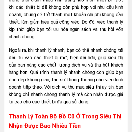
khi các thiết bị đã không còn phù hợp với nhu cầu kinh
doanh, chúng sẽ trở thành một khoản chi phí không cần
thiết, làm giảm hiệu quả công việc. Do đó, việc thanh lý
kịp thời giúp bạn tối ưu hóa ngân sách và thu hồi vốn
nhanh chóng.
Ngoài ra, khi thanh lý nhanh, bạn có thể nhanh chóng tái
đầu tư vào các thiết bị mới, hiện đại hơn, giúp siêu thị
của bạn nâng cao chất lượng dịch vụ và thu hút khách
hàng hơn. Quá trình thanh lý nhanh chóng còn giúp bạn
dọn dẹp không gian, tạo sự thông thoáng cho việc kinh
doanh tiếp theo. Với dịch vụ thu mua siêu thị uy tín, bạn
không chỉ nhanh chóng thanh lý mà còn nhận được giá
trị cao cho các thiết bị đã qua sử dụng.
Thanh Lý Toàn Bộ Đồ Cũ Ở Trong Siêu Thị
Nhận Được Bao Nhiêu Tiền