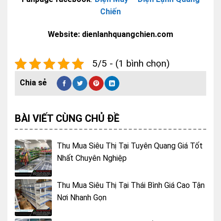
Chiến
Website: dienlanhquangchien.com
5/5 - (1 bình chọn)
BÀI VIẾT CÙNG CHỦ ĐỀ
Thu Mua Siêu Thị Tại Tuyên Quang Giá Tốt
Nhất Chuyên Nghiệp
Thu Mua Siêu Thị Tại Thái Bình Giá Cao Tận
Nơi Nhanh Gọn