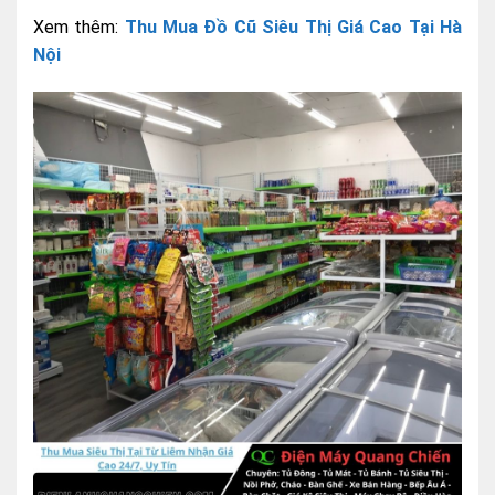
Xem thêm:
Thu Mua Đồ Cũ Siêu Thị Giá Cao Tại Hà
Nội