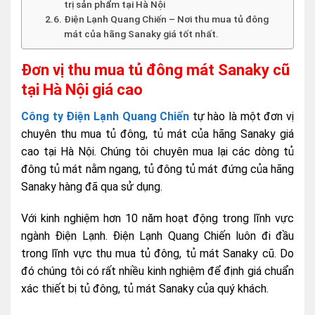
trị sản phẩm tại Hà Nội
Điện Lạnh Quang Chiến – Nơi thu mua tủ đông
mát của hãng Sanaky giá tốt nhất.
Đơn vị thu mua tủ đông mát Sanaky cũ
tại Hà Nội giá cao
Công ty Điện Lạnh Quang Chiến
tự hào là một đơn vị
chuyên thu mua tủ đông, tủ mát của hãng Sanaky giá
cao tại Hà Nội. Chúng tôi chuyên mua lại các dòng tủ
đông tủ mát nằm ngang, tủ đông tủ mát đứng của hãng
Sanaky hàng đã qua sử dụng.
Với kinh nghiệm hơn 10 năm hoạt động trong lĩnh vực
ngành Điện Lạnh. Điện Lạnh Quang Chiến luôn đi đầu
trong lĩnh vực thu mua tủ đông, tủ mát Sanaky cũ. Do
đó chúng tôi có rất nhiều kinh nghiệm để định giá chuẩn
xác thiết bị tủ đông, tủ mát Sanaky của quý khách.