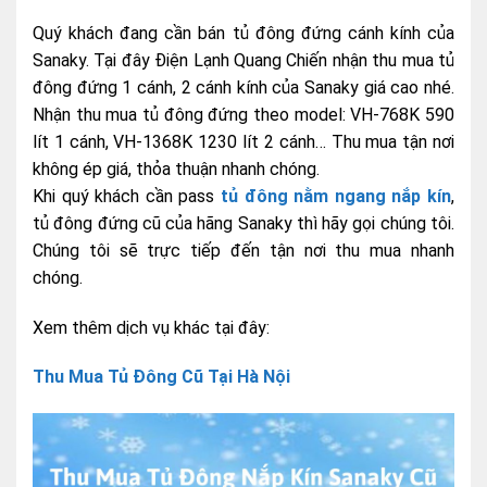
Quý khách đang cần bán tủ đông đứng cánh kính của
Sanaky. Tại đây Điện Lạnh Quang Chiến nhận thu mua tủ
đông đứng 1 cánh, 2 cánh kính của Sanaky giá cao nhé.
Nhận thu mua tủ đông đứng theo model: VH-768K 590
lít 1 cánh, VH-1368K 1230 lít 2 cánh… Thu mua tận nơi
không ép giá, thỏa thuận nhanh chóng.
Khi quý khách cần pass
tủ đông nằm ngang nắp kín
,
tủ đông đứng cũ của hãng Sanaky thì hãy gọi chúng tôi.
Chúng tôi sẽ trực tiếp đến tận nơi thu mua nhanh
chóng.
Xem thêm dịch vụ khác tại đây:
Thu Mua Tủ Đông Cũ Tại Hà Nội