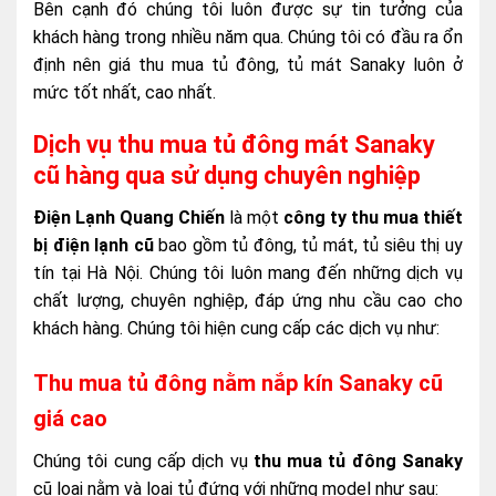
Bên cạnh đó chúng tôi luôn được sự tin tưởng của
khách hàng trong nhiều năm qua. Chúng tôi có đầu ra ổn
định nên giá thu mua tủ đông, tủ mát Sanaky luôn ở
mức tốt nhất, cao nhất.
Dịch vụ thu mua tủ đông mát Sanaky
cũ hàng qua sử dụng chuyên nghiệp
Điện Lạnh Quang Chiến
là một
công ty thu mua thiết
bị điện lạnh cũ
bao gồm tủ đông, tủ mát, tủ siêu thị uy
tín tại Hà Nội. Chúng tôi luôn mang đến những dịch vụ
chất lượng, chuyên nghiệp, đáp ứng nhu cầu cao cho
khách hàng. Chúng tôi hiện cung cấp các dịch vụ như:
Thu mua tủ đông nằm nắp kín Sanaky cũ
giá cao
Chúng tôi cung cấp dịch vụ
thu mua tủ đông Sanaky
cũ loại nằm và loại tủ đứng với những model như sau: