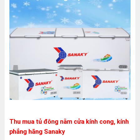
Thu mua tủ đông nằm cửa kính cong, kính
phẳng hãng Sanaky