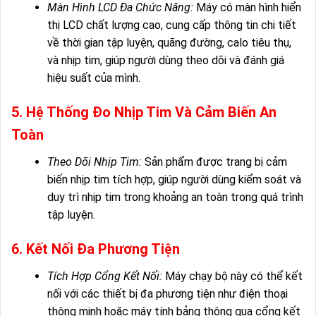
Màn Hình LCD Đa Chức Năng:
Máy có màn hình hiển
thị LCD chất lượng cao, cung cấp thông tin chi tiết
về thời gian tập luyện, quãng đường, calo tiêu thụ,
và nhịp tim, giúp người dùng theo dõi và đánh giá
hiệu suất của mình.
5. Hệ Thống Đo Nhịp Tim Và Cảm Biến An
Toàn
Theo Dõi Nhịp Tim:
Sản phẩm được trang bị cảm
biến nhịp tim tích hợp, giúp người dùng kiểm soát và
duy trì nhịp tim trong khoảng an toàn trong quá trình
tập luyện.
6. Kết Nối Đa Phương Tiện
Tích Hợp Cổng Kết Nối:
Máy chạy bộ này có thể kết
nối với các thiết bị đa phương tiện như điện thoại
thông minh hoặc máy tính bảng thông qua cổng kết