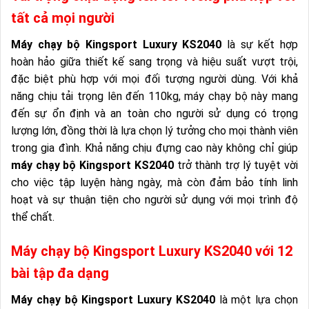
tất cả mọi người
Máy chạy bộ Kingsport Luxury KS2040
là sự kết hợp
hoàn hảo giữa thiết kế sang trọng và hiệu suất vượt trội,
đặc biệt phù hợp với mọi đối tượng người dùng. Với khả
năng chịu tải trọng lên đến 110kg, máy chạy bộ này mang
đến sự ổn định và an toàn cho người sử dụng có trọng
lượng lớn, đồng thời là lựa chọn lý tưởng cho mọi thành viên
trong gia đình. Khả năng chịu đựng cao này không chỉ giúp
máy chạy bộ Kingsport KS2040
trở thành trợ lý tuyệt vời
cho việc tập luyện hàng ngày, mà còn đảm bảo tính linh
hoạt và sự thuận tiện cho người sử dụng với mọi trình độ
thể chất.
Máy chạy bộ Kingsport Luxury KS2040 với 12
bài tập đa dạng
Máy chạy bộ Kingsport Luxury KS2040
là một lựa chọn