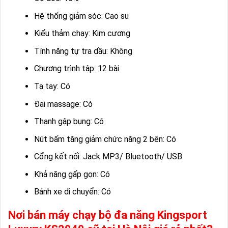
Hệ thống giảm sóc: Cao su
Kiểu thảm chạy: Kim cương
Tính năng tự tra dầu: Không
Chương trình tập: 12 bài
Tạ tay: Có
Đai massage: Có
Thanh gập bụng: Có
Nút bấm tăng giảm chức năng 2 bên: Có
Cổng kết nối: Jack MP3/ Bluetooth/ USB
Khả năng gấp gọn: Có
Bánh xe di chuyển: Có
Nơi bán máy chạy bộ đa năng Kingsport