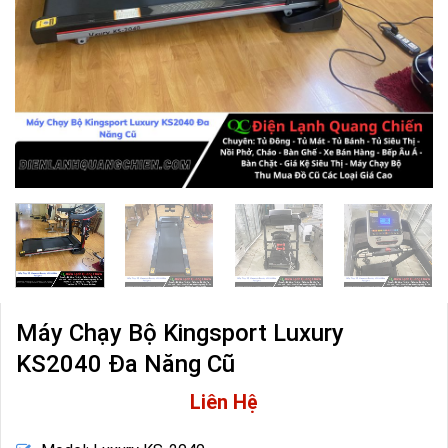
Máy Chạy Bộ Kingsport Luxury
KS2040 Đa Năng Cũ
Liên Hệ