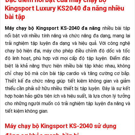
Kingsport Luxury KS2040 đa năng nhiều
bài tập
Máy chạy bộ Kingsport KS-2040 đa năng
nhiều bài tập
nổi bật với nhiều tính năng và chức năng đa dạng, mang lại
trải nghiệm tập luyện đa dạng và hiệu quả. Với công nghệ
chạy bộ hiện đại, máy cho phép điều chỉnh độ dốc và tốc
độ linh hoạt, phù hợp với mọi cấp độ tập luyện. Điểm đặc
biệt là khả năng thực hiện nhiều bài tập khác nhau, không
chỉ chạy bộ mà còn bài tập cardio và tăng cường cơ bắp.
Thiết kế đa chức năng giúp tiết kiệm không gian và giảm
thiểu cần phải sở hữu nhiều thiết bị tập luyện. Đây là sự kết
hợp hoàn hảo giữa tiện ích và hiệu suất, là lựa chọn lý tưởng
cho những người muốn có trải nghiệm tập luyện đa năng và
tiết kiệm không gian.
Máy chạy bộ Kingsport KS-2040 sử dụng