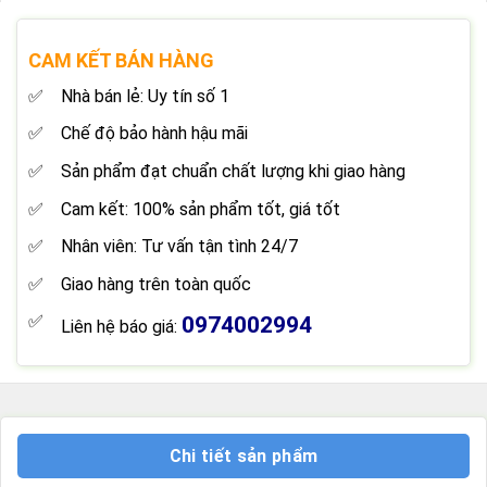
CAM KẾT BÁN HÀNG
Nhà bán lẻ: Uy tín số 1
Chế độ bảo hành hậu mãi
Sản phẩm đạt chuẩn chất lượng khi giao hàng
Cam kết: 100% sản phẩm tốt, giá tốt
Nhân viên: Tư vấn tận tình 24/7
Giao hàng trên toàn quốc
0974002994
Liên hệ báo giá:
Chi tiết sản phẩm