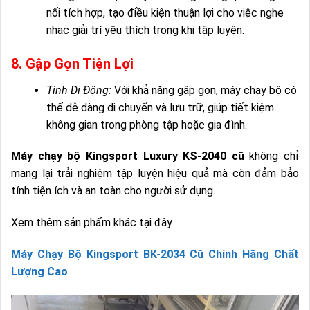
nối tích hợp, tạo điều kiện thuận lợi cho việc nghe
nhạc giải trí yêu thích trong khi tập luyện.
8. Gập Gọn Tiện Lợi
Tính Di Động:
Với khả năng gập gọn, máy chạy bộ có
thể dễ dàng di chuyển và lưu trữ, giúp tiết kiệm
không gian trong phòng tập hoặc gia đình.
Máy chạy bộ Kingsport Luxury KS-2040 cũ
không chỉ
mang lại trải nghiệm tập luyện hiệu quả mà còn đảm bảo
tính tiện ích và an toàn cho người sử dụng.
Xem thêm sản phẩm khác tại đây
Máy Chạy Bộ Kingsport BK-2034 Cũ Chính Hãng Chất
Lượng Cao