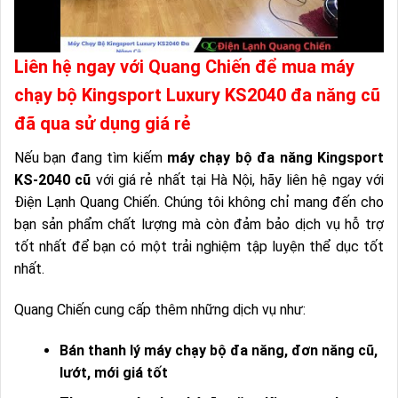
Liên hệ ngay với Quang Chiến để mua máy
chạy bộ Kingsport Luxury KS2040 đa năng cũ
đã qua sử dụng giá rẻ
Nếu bạn đang tìm kiếm
máy chạy bộ đa năng Kingsport
KS-2040 cũ
với giá rẻ nhất tại Hà Nội, hãy liên hệ ngay với
Điện Lạnh Quang Chiến. Chúng tôi không chỉ mang đến cho
bạn sản phẩm chất lượng mà còn đảm bảo dịch vụ hỗ trợ
tốt nhất để bạn có một trải nghiệm tập luyện thể dục tốt
nhất.
Quang Chiến cung cấp thêm những dịch vụ như:
Bán thanh lý máy chạy bộ đa năng, đơn năng cũ,
lướt, mới giá tốt