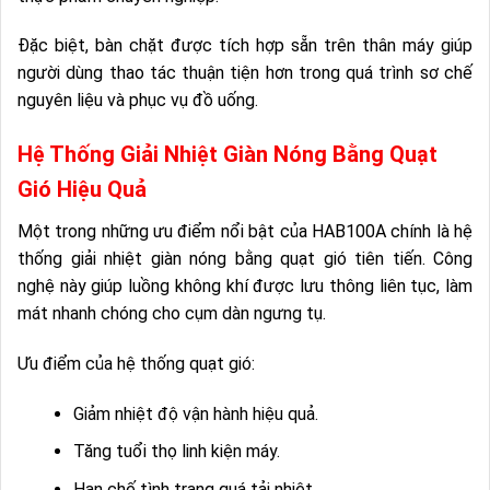
Đặc biệt, bàn chặt được tích hợp sẵn trên thân máy giúp
người dùng thao tác thuận tiện hơn trong quá trình sơ chế
nguyên liệu và phục vụ đồ uống.
Hệ Thống Giải Nhiệt Giàn Nóng Bằng Quạt
Gió Hiệu Quả
Một trong những ưu điểm nổi bật của HAB100A chính là hệ
thống giải nhiệt giàn nóng bằng quạt gió tiên tiến. Công
nghệ này giúp luồng không khí được lưu thông liên tục, làm
mát nhanh chóng cho cụm dàn ngưng tụ.
Ưu điểm của hệ thống quạt gió:
Giảm nhiệt độ vận hành hiệu quả.
Tăng tuổi thọ linh kiện máy.
Hạn chế tình trạng quá tải nhiệt.