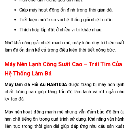
Giúp máy hoạt động ổn định trong thời gian dài.
Tiết kiệm nước so với hệ thống giải nhiệt nước.
Thích hợp lắp đặt ở nhiều vị trí khác nhau.
Nhờ khả năng giải nhiệt mạnh mẽ, máy luôn duy trì hiệu suất
làm đá ổn định kể cả trong điều kiện thời tiết nóng bức.
Máy Nén Lạnh Công Suất Cao – Trái Tim Của
Hệ Thống Làm Đá
Máy làm đá Hải Âu HAB100A
được trang bị máy nén lạnh
chất lượng cao giúp tăng tốc độ làm lạnh và rút ngắn chu
kỳ tạo đá.
Máy nén hoạt động mạnh mẽ nhưng vẫn đảm bảo độ êm ái,
hạn chế tiếng ồn trong quá trình sử dụng. Khả năng vận hành
liên tục trong thời gian dài giúp đáp ứng nhu cầu sản xuất