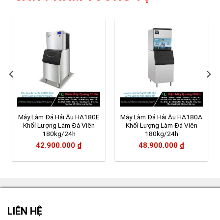
Máy Làm Đá Hải Âu HA180E
Máy Làm Đá Hải Âu HA180A
Khối Lượng Làm Đá Viên
Khối Lượng Làm Đá Viên
180kg/24h
180kg/24h
42.900.000
₫
48.900.000
₫
LIÊN HỆ