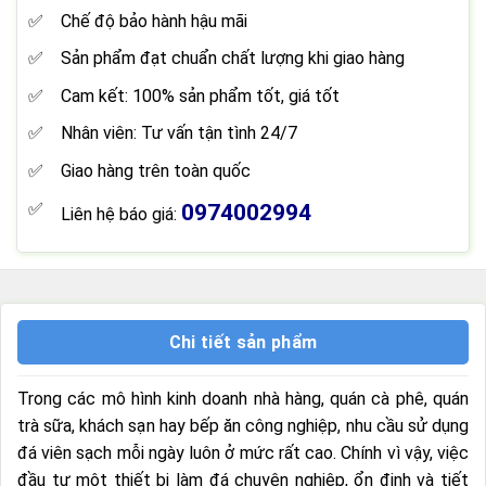
Chế độ bảo hành hậu mãi
Sản phẩm đạt chuẩn chất lượng khi giao hàng
Cam kết: 100% sản phẩm tốt, giá tốt
Nhân viên: Tư vấn tận tình 24/7
Giao hàng trên toàn quốc
0974002994
Liên hệ báo giá:
Chi tiết sản phẩm
Trong các mô hình kinh doanh nhà hàng, quán cà phê, quán
trà sữa, khách sạn hay bếp ăn công nghiệp, nhu cầu sử dụng
đá viên sạch mỗi ngày luôn ở mức rất cao. Chính vì vậy, việc
đầu tư một thiết bị làm đá chuyên nghiệp, ổn định và tiết