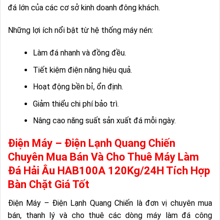
đá lớn của các cơ sở kinh doanh đông khách.
Những lợi ích nổi bật từ hệ thống máy nén:
Làm đá nhanh và đồng đều.
Tiết kiệm điện năng hiệu quả.
Hoạt động bền bỉ, ổn định.
Giảm thiểu chi phí bảo trì.
Nâng cao năng suất sản xuất đá mỗi ngày.
Điện Máy – Điện Lạnh Quang Chiến
Chuyên Mua Bán Và Cho Thuê Máy Làm
Đá Hải Âu HAB100A 120Kg/24H Tích Hợp
Bàn Chặt Giá Tốt
Điện Máy – Điện Lạnh Quang Chiến là đơn vị chuyên mua
bán, thanh lý và cho thuê các dòng máy làm đá công