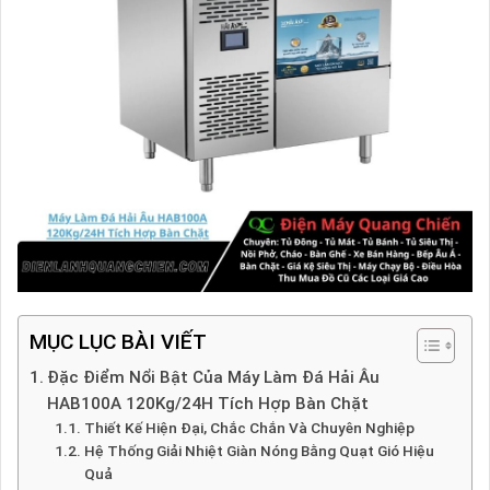
MỤC LỤC BÀI VIẾT
Đặc Điểm Nổi Bật Của Máy Làm Đá Hải Âu
HAB100A 120Kg/24H Tích Hợp Bàn Chặt
Thiết Kế Hiện Đại, Chắc Chắn Và Chuyên Nghiệp
Hệ Thống Giải Nhiệt Giàn Nóng Bằng Quạt Gió Hiệu
Quả