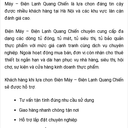
Máy – Điện Lạnh Quang Chiến là lựa chọn đáng tin cậy
được nhiều khách hàng tại Hà Nội và các khu vực lân cận
đánh giá cao.
Điện Máy – Điện Lạnh Quang Chiến chuyên cung cấp đa
dạng các dòng tủ đông, tủ mát, tủ siêu thị, tủ bảo quản
thực phẩm với mức giá cạnh tranh cùng dịch vụ chuyên
nghiệp. Ngoài hoạt động mua bán, đơn vị còn nhận cho thuê
thiết bị ngắn hạn và dài hạn phục vụ nhà hàng, siêu thị, hội
chợ, sự kiện và cửa hàng kinh doanh thực phẩm.
Khách hàng khi lựa chọn Điện Máy – Điện Lạnh Quang Chiến
sẽ được hỗ trợ:
Tư vấn tận tình đúng nhu cầu sử dụng
Giao hàng nhanh chóng tận nơi
Hỗ trợ lắp đặt chuyên nghiệp