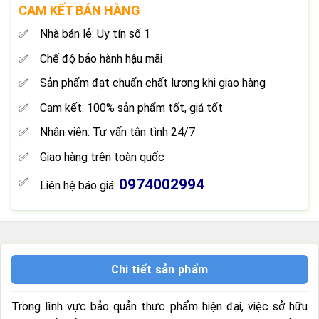
CAM KẾT BÁN HÀNG
Nhà bán lẻ: Uy tín số 1
Chế độ bảo hành hậu mãi
Sản phẩm đạt chuẩn chất lượng khi giao hàng
Cam kết: 100% sản phẩm tốt, giá tốt
Nhân viên: Tư vấn tận tình 24/7
Giao hàng trên toàn quốc
0974002994
Liên hệ báo giá:
Chi tiết sản phẩm
Trong lĩnh vực bảo quản thực phẩm hiện đại, việc sở hữu