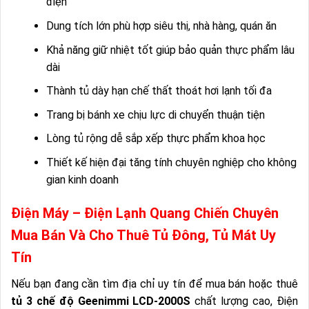
điện
Dung tích lớn phù hợp siêu thị, nhà hàng, quán ăn
Khả năng giữ nhiệt tốt giúp bảo quản thực phẩm lâu
dài
Thành tủ dày hạn chế thất thoát hơi lạnh tối đa
Trang bị bánh xe chịu lực di chuyển thuận tiện
Lòng tủ rộng dễ sắp xếp thực phẩm khoa học
Thiết kế hiện đại tăng tính chuyên nghiệp cho không
gian kinh doanh
Điện Máy – Điện Lạnh Quang Chiến Chuyên
Mua Bán Và Cho Thuê Tủ Đông, Tủ Mát Uy
Tín
Nếu bạn đang cần tìm địa chỉ uy tín để mua bán hoặc thuê
tủ 3 chế độ Geenimmi LCD-2000S
chất lượng cao, Điện