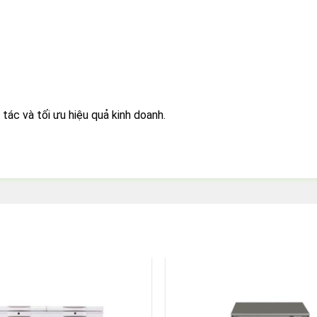
 tác và tối ưu hiệu quả kinh doanh.