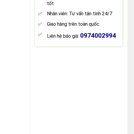
tốt
Nhân viên: Tư vấn tận tình 24/7
Giao hàng trên toàn quốc
0974002994
Liên hệ báo giá: