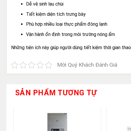
Dễ vệ sinh lau chùi
Tiết kiệm diện tích trưng bày
Phù hợp nhiều loại thực phẩm đông lạnh
Vận hành ổn định trong môi trường nóng ẩm
Những tiện ích này giúp người dùng tiết kiệm thời gian thao
Mời Quý Khách Đánh Giá
SẢN PHẨM TƯƠNG TỰ