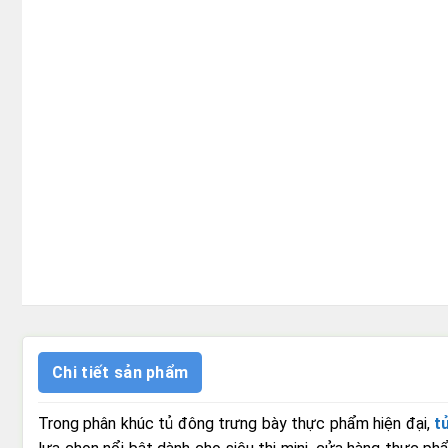
Chi tiết sản phẩm
Trong phân khúc tủ đông trưng bày thực phẩm hiện đại,
t