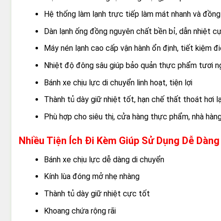
Hệ thống làm lạnh trực tiếp làm mát nhanh và đồn
Dàn lạnh ống đồng nguyên chất bền bỉ, dẫn nhiệt c
Máy nén lạnh cao cấp vận hành ổn định, tiết kiệm đ
Nhiệt độ đông sâu giúp bảo quản thực phẩm tươi ng
Bánh xe chịu lực di chuyển linh hoạt, tiện lợi
Thành tủ dày giữ nhiệt tốt, hạn chế thất thoát hơi l
Phù hợp cho siêu thị, cửa hàng thực phẩm, nhà hàng
Nhiều Tiện Ích Đi Kèm Giúp Sử Dụng Dễ Dàng
Bánh xe chịu lực dễ dàng di chuyển
Kính lùa đóng mở nhẹ nhàng
Thành tủ dày giữ nhiệt cực tốt
Khoang chứa rộng rãi