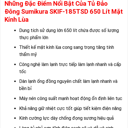
Những Đặc Điểm Nổi Bật Của Tủ Đảo
Đông Sumikura SKIF-185TSD 650 Lít Mặt
Kính Lùa
Dung tích sử dụng lớn 650 lít chứa được số lượng
thực phẩm lớn
Thiết kế mặt kính lùa cong sang trọng tăng tính
thẩm mỹ
Công nghệ làm lạnh trực tiếp làm lạnh nhanh và cấp
tốc
Dàn lạnh ống đồng nguyên chất làm lạnh nhanh và
bền bỉ
Máy nén công suất mạnh hoạt động ổn định liên tục
Khả năng giữ nhiệt cực tốt giúp tiết kiệm điện năng
Kính cường lực dày chống đọng sương hiệu quả