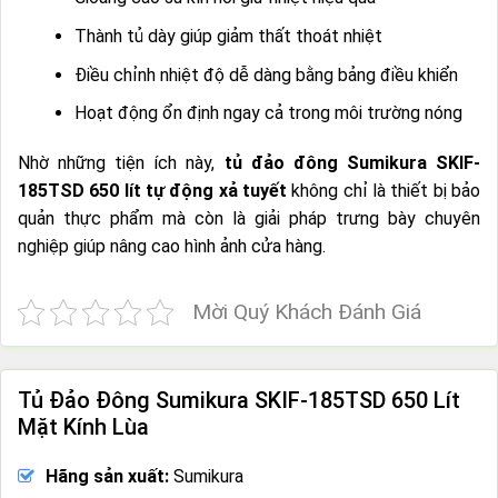
Thành tủ dày giúp giảm thất thoát nhiệt
Điều chỉnh nhiệt độ dễ dàng bằng bảng điều khiển
Hoạt động ổn định ngay cả trong môi trường nóng
Nhờ những tiện ích này,
tủ đảo đông Sumikura SKIF-
185TSD 650 lít tự động xả tuyết
không chỉ là thiết bị bảo
quản thực phẩm mà còn là giải pháp trưng bày chuyên
nghiệp giúp nâng cao hình ảnh cửa hàng.
Mời Quý Khách Đánh Giá
Tủ Đảo Đông Sumikura SKIF-185TSD 650 Lít
Mặt Kính Lùa
Hãng sản xuất:
Sumikura