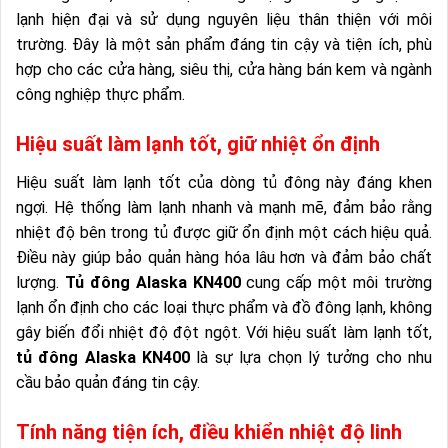
lạnh hiện đại và sử dụng nguyên liệu thân thiện với môi
trường. Đây là một sản phẩm đáng tin cậy và tiện ích, phù
hợp cho các cửa hàng, siêu thị, cửa hàng bán kem và ngành
công nghiệp thực phẩm.
Hiệu suất làm lạnh tốt, giữ nhiệt ổn định
Hiệu suất làm lạnh tốt của dòng tủ đông này đáng khen
ngợi. Hệ thống làm lạnh nhanh và mạnh mẽ, đảm bảo rằng
nhiệt độ bên trong tủ được giữ ổn định một cách hiệu quả.
Điều này giúp bảo quản hàng hóa lâu hơn và đảm bảo chất
lượng.
Tủ đông Alaska KN400
cung cấp một môi trường
lạnh ổn định cho các loại thực phẩm và đồ đông lạnh, không
gây biến đổi nhiệt độ đột ngột. Với hiệu suất làm lạnh tốt,
tủ đông Alaska KN400
là sự lựa chọn lý tưởng cho nhu
cầu bảo quản đáng tin cậy.
Tính năng tiện ích, điều khiển nhiệt độ linh