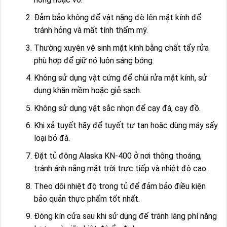
Đảm bảo không để vật nặng đè lên mặt kính để
tránh hỏng và mất tính thẩm mỹ.
Thường xuyên vệ sinh mặt kính bằng chất tẩy rửa
phù hợp để giữ nó luôn sáng bóng.
Không sử dụng vật cứng để chùi rửa mặt kính, sử
dụng khăn mềm hoặc giẻ sạch.
Không sử dụng vật sắc nhọn để cạy đá, cạy đồ.
Khi xả tuyết hãy để tuyết tự tan hoặc dùng máy sấy
loại bỏ đá.
Đặt tủ đông Alaska KN-400 ở nơi thông thoáng,
tránh ánh nắng mặt trời trực tiếp và nhiệt độ cao.
Theo dõi nhiệt độ trong tủ để đảm bảo điều kiện
bảo quản thực phẩm tốt nhất.
Đóng kín cửa sau khi sử dụng để tránh lãng phí năng