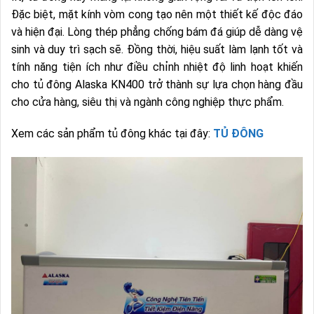
Đặc biệt, mặt kính vòm cong tạo nên một thiết kế độc đáo
và hiện đại. Lòng thép phẳng chống bám đá giúp dễ dàng vệ
sinh và duy trì sạch sẽ. Đồng thời, hiệu suất làm lạnh tốt và
tính năng tiện ích như điều chỉnh nhiệt độ linh hoạt khiến
cho tủ đông Alaska KN400 trở thành sự lựa chọn hàng đầu
cho cửa hàng, siêu thị và ngành công nghiệp thực phẩm.
Xem các sản phẩm tủ đông khác tại đây:
TỦ ĐÔNG