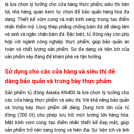
là lựa chọn lý tưởng cho cửa hàng thực phẩm, siêu thị tiện
lợi, nhà hàng, quán kem tự chọn để bảo quản hàng hóa đa
dạng. Thiết kế vòm cong và mặt kính sang trọng tạo điểm
nhấn thẩm mỹ. Lòng thép phẳng chống bám đá dễ dàng làm
vệ sinh và ngăn chặn bám đá. Đặc biệt, tủ đông này còn phù
hợp với ngành công nghiệp thực phẩm, giúp bảo quản an
toàn và chất lượng sản phẩm. Sự đa dạng và tiện ích của
sản phẩm này đáng để khám phá và tận hưởng.
Sử dụng cho các cửa hàng và siêu thị dễ
dàng bảo quản và trưng bày thực phẩm
Sản phẩm tủ đông Alaska KN400 là lựa chọn lý tưởng cho
các cửa hàng thực phẩm và siêu thị. Với khả năng bảo quản
và trưng bày thực phẩm dễ dàng. Dung tích lớn của tủ
đông (700 lít) cho phép lưu trữ một lượng lớn hàng hóa.
Mặt kính vòm cong tạo điểm nhấn thiết kế đẹp mắt, giúp
sản phẩm trở nên sang trọng và hiện đại. Sự tiện ích và linh