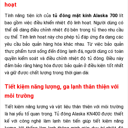
hoạt
Tính năng tiện ích của
tủ đông mặt kính Alaska 700
lít
bao gồm việc điều khiển nhiệt độ linh hoạt. Người dùng có
thể dễ dàng điều chỉnh nhiệt độ bên trong tủ theo nhu cầu
cụ thể. Tính linh hoạt này cho phép tủ đáp ứng đa dạng các
yêu cầu bảo quản hàng hóa khác nhau. Từ việc bảo quản
thực phẩm tươi sống đến đông lạnh đá, người dùng có toàn
quyền kiểm soát và điều chỉnh nhiệt độ tủ đông. Điều này
đảm bảo rằng hàng hóa được bảo quản ở điều kiện tốt nhất
và giữ được chất lượng trong thời gian dài.
Tiết kiệm năng lượng, ga lạnh thân thiện với
môi trường
Tiết kiệm năng lượng và vật liệu thân thiện với môi trường
là hai yếu tố quan trọng. Tủ đông Alaska KN400 được thiết
kế với công nghệ làm lạnh tiên tiến giúp tiết kiệm năng