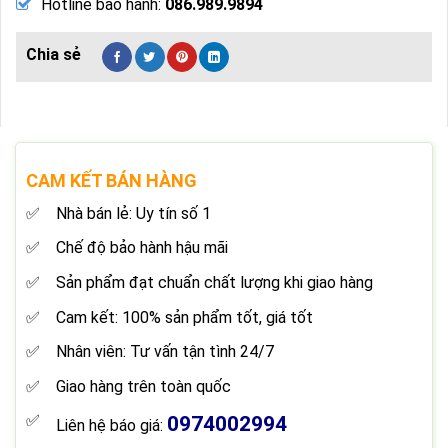
Hotline bảo hành:
086.989.9894
CAM KẾT BÁN HÀNG
Nhà bán lẻ: Uy tín số 1
Chế độ bảo hành hậu mãi
Sản phẩm đạt chuẩn chất lượng khi giao hàng
Cam kết: 100% sản phẩm tốt, giá tốt
Nhân viên: Tư vấn tận tình 24/7
Giao hàng trên toàn quốc
0974002994
Liên hệ báo giá: