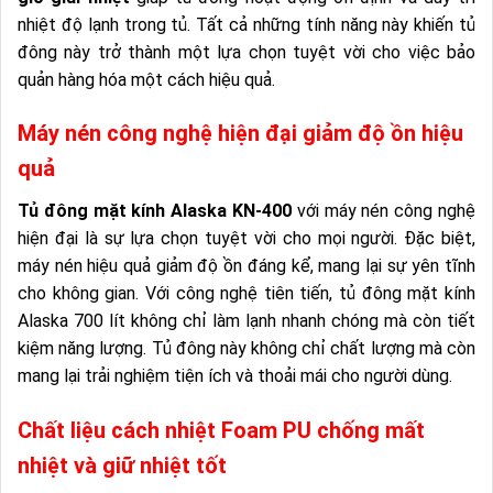
nhiệt độ lạnh trong tủ. Tất cả những tính năng này khiến tủ
đông này trở thành một lựa chọn tuyệt vời cho việc bảo
quản hàng hóa một cách hiệu quả.
Máy nén công nghệ hiện đại giảm độ ồn hiệu
quả
Tủ đông mặt kính Alaska KN-400
với máy nén công nghệ
hiện đại là sự lựa chọn tuyệt vời cho mọi người. Đặc biệt,
máy nén hiệu quả giảm độ ồn đáng kể, mang lại sự yên tĩnh
cho không gian. Với công nghệ tiên tiến, tủ đông mặt kính
Alaska 700 lít không chỉ làm lạnh nhanh chóng mà còn tiết
kiệm năng lượng. Tủ đông này không chỉ chất lượng mà còn
mang lại trải nghiệm tiện ích và thoải mái cho người dùng.
Chất liệu cách nhiệt Foam PU chống mất
nhiệt và giữ nhiệt tốt