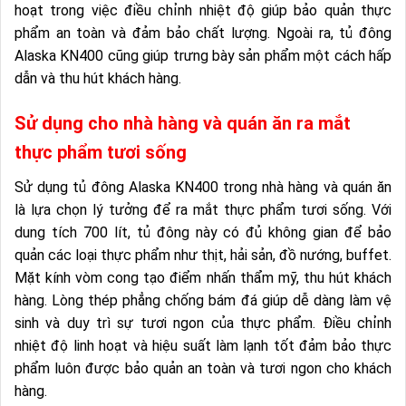
hoạt trong việc điều chỉnh nhiệt độ giúp bảo quản thực
phẩm an toàn và đảm bảo chất lượng. Ngoài ra, tủ đông
Alaska KN400 cũng giúp trưng bày sản phẩm một cách hấp
dẫn và thu hút khách hàng.
Sử dụng cho nhà hàng và quán ăn ra mắt
thực phẩm tươi sống
Sử dụng tủ đông Alaska KN400 trong nhà hàng và quán ăn
là lựa chọn lý tưởng để ra mắt thực phẩm tươi sống. Với
dung tích 700 lít, tủ đông này có đủ không gian để bảo
quản các loại thực phẩm như thịt, hải sản, đồ nướng, buffet.
Mặt kính vòm cong tạo điểm nhấn thẩm mỹ, thu hút khách
hàng. Lòng thép phẳng chống bám đá giúp dễ dàng làm vệ
sinh và duy trì sự tươi ngon của thực phẩm. Điều chỉnh
nhiệt độ linh hoạt và hiệu suất làm lạnh tốt đảm bảo thực
phẩm luôn được bảo quản an toàn và tươi ngon cho khách
hàng.