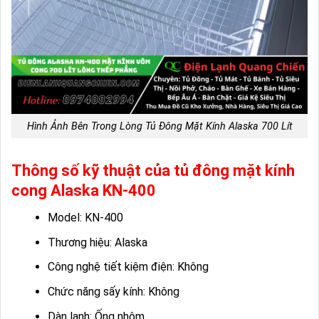
Hình Ảnh Bên Trong Lòng Tủ Đông Mặt Kính Alaska 700 Lít
Thông số kỹ thuật của tủ đông mặt kính
cong Alaska KN-400
Model: KN-400
Thương hiệu: Alaska
Công nghệ tiết kiệm điện: Không
Chức năng sấy kính: Không
Dàn lạnh: Ống nhôm