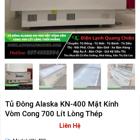
Tủ Đông Alaska KN-400 Mặt Kính
Vòm Cong 700 Lít Lòng Thép
Liên Hệ