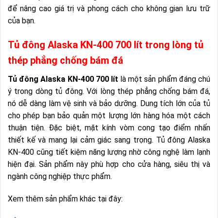
để nâng cao giá trị và phong cách cho không gian lưu trữ
của bạn.
Tủ đông Alaska KN-400 700 lít trong lòng tủ
thép phẳng chống bám đá
Tủ đông Alaska KN-400 700 lít
là một sản phẩm đáng chú
ý trong dòng tủ đông. Với lòng thép phẳng chống bám đá,
nó dễ dàng làm vệ sinh và bảo dưỡng. Dung tích lớn của tủ
cho phép bạn bảo quản một lượng lớn hàng hóa một cách
thuận tiện. Đặc biệt, mặt kính vòm cong tạo điểm nhấn
thiết kế và mang lại cảm giác sang trọng. Tủ đông Alaska
KN-400 cũng tiết kiệm năng lượng nhờ công nghệ làm lạnh
hiện đại. Sản phẩm này phù hợp cho cửa hàng, siêu thị và
ngành công nghiệp thực phẩm.
Xem thêm sản phẩm khác tại đây: