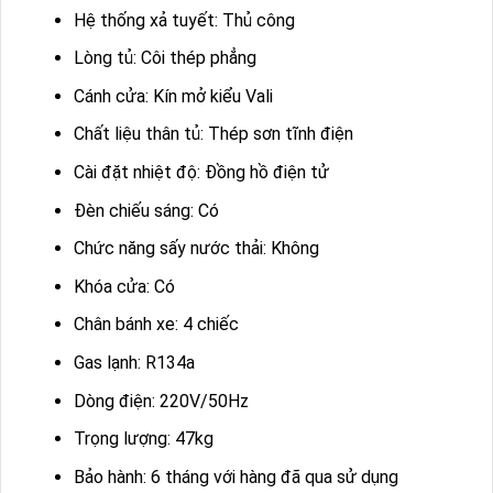
Hệ thống xả tuyết: Thủ công
Lòng tủ: Côi thép phẳng
Cánh cửa: Kín mở kiểu Vali
Chất liệu thân tủ: Thép sơn tĩnh điện
Cài đặt nhiệt độ: Đồng hồ điện tử
Đèn chiếu sáng: Có
Chức năng sấy nước thải: Không
Khóa cửa: Có
Chân bánh xe: 4 chiếc
Gas lạnh: R134a
Dòng điện: 220V/50Hz
Trọng lượng: 47kg
Bảo hành: 6 tháng với hàng đã qua sử dụng