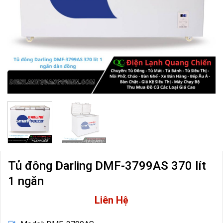
Tủ đông Darling DMF-3799AS 370 lít
1 ngăn
Liên Hệ