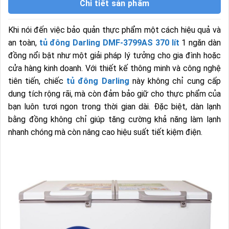
Chi tiết sản phẩm
Khi nói đến việc bảo quản thực phẩm một cách hiệu quả và
an toàn,
tủ đông Darling DMF-3799AS 370 lít
1 ngăn dàn
đồng nổi bật như một giải pháp lý tưởng cho gia đình hoặc
cửa hàng kinh doanh. Với thiết kế thông minh và công nghệ
tiên tiến, chiếc
tủ đông Darling
này không chỉ cung cấp
dung tích rộng rãi, mà còn đảm bảo giữ cho thực phẩm của
bạn luôn tươi ngon trong thời gian dài. Đặc biệt, dàn lạnh
bằng đồng không chỉ giúp tăng cường khả năng làm lạnh
nhanh chóng mà còn nâng cao hiệu suất tiết kiệm điện.