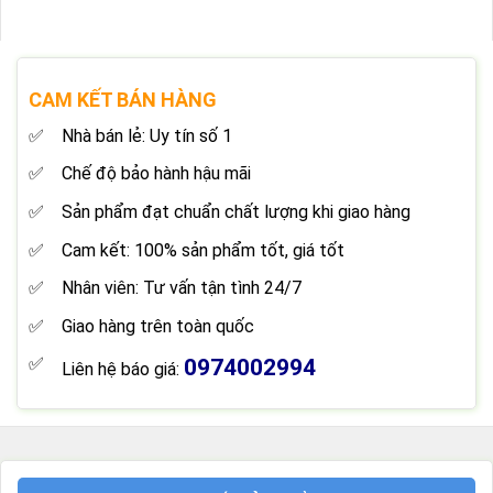
CAM KẾT BÁN HÀNG
Nhà bán lẻ: Uy tín số 1
Chế độ bảo hành hậu mãi
Sản phẩm đạt chuẩn chất lượng khi giao hàng
Cam kết: 100% sản phẩm tốt, giá tốt
Nhân viên: Tư vấn tận tình 24/7
Giao hàng trên toàn quốc
0974002994
Liên hệ báo giá: