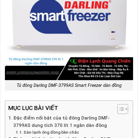
Tủ đông Darling DMF-3799AS Smart Freezer dàn đồng
MỤC LỤC BÀI VIẾT
Đặc điểm nổi bật của tủ đông Darling DMF-
3799AS dung tích 370 lít 1 ngăn dàn đồng
Dàn lạnh ống đồng bền chắc