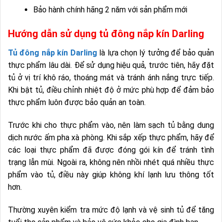
Bảo hành chính hãng 2 năm với sản phẩm mới
Hướng dẫn sử dụng tủ đông nắp kín Darling
Tủ đông nắp kín Darling
là lựa chọn lý tưởng để bảo quản
thực phẩm lâu dài. Để sử dụng hiệu quả, trước tiên, hãy đặt
tủ ở vị trí khô ráo, thoáng mát và tránh ánh nắng trực tiếp.
Khi bật tủ, điều chỉnh nhiệt độ ở mức phù hợp để đảm bảo
thực phẩm luôn được bảo quản an toàn.
Trước khi cho thực phẩm vào, nên làm sạch tủ bằng dung
dịch nước ấm pha xà phòng. Khi sắp xếp thực phẩm, hãy để
các loại thực phẩm đã được đóng gói kín để tránh tình
trạng lẫn mùi. Ngoài ra, không nên nhồi nhét quá nhiều thực
phẩm vào tủ, điều này giúp không khí lạnh lưu thông tốt
hơn.
Thường xuyên kiểm tra mức độ lạnh và vệ sinh tủ để tăng