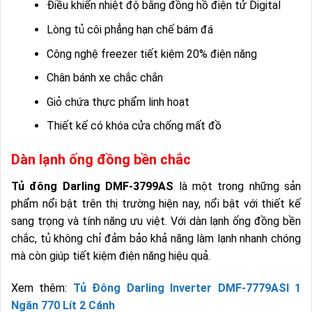
Điều khiển nhiệt độ bằng đồng hồ điện tử Digital
Lòng tủ côi phẳng hạn chế bám đá
Công nghệ freezer tiết kiệm 20% điện năng
Chân bánh xe chắc chắn
Giỏ chứa thực phẩm linh hoạt
Thiết kế có khóa cửa chống mất đồ
Dàn lạnh ống đồng bền chắc
Tủ đông Darling DMF-3799AS
là một trong những sản
phẩm nổi bật trên thị trường hiện nay, nổi bật với thiết kế
sang trọng và tính năng ưu việt. Với dàn lạnh ống đồng bền
chắc, tủ không chỉ đảm bảo khả năng làm lạnh nhanh chóng
mà còn giúp tiết kiệm điện năng hiệu quả.
Xem thêm:
Tủ Đông Darling Inverter DMF-7779ASI 1
Ngăn 770 Lít 2 Cánh