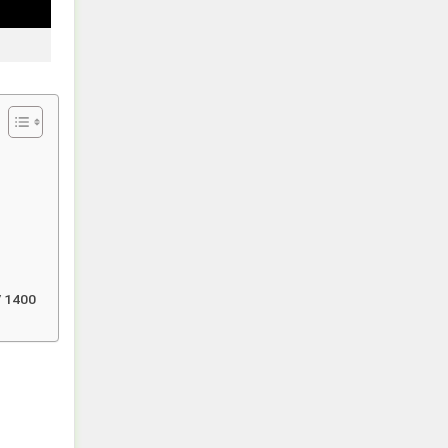
/ 1400