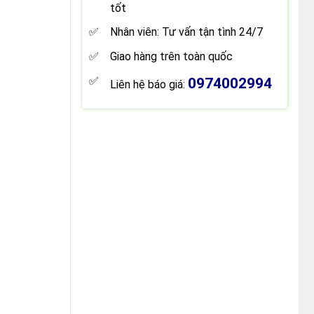
tốt
Nhân viên: Tư vấn tận tình 24/7
Giao hàng trên toàn quốc
0974002994
Liên hệ báo giá: