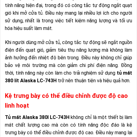
tính năng hiện đại, trong đó có công tắc tự động ngắt quạt
gió khi mở cửa tủ. Điều này mang lại nhiều lợi ích cho người
sử dụng, nhất là trong việc tiết kiệm năng lượng và tối ưu
hóa hiệu suất làm mát.
Khi người dùng mở cửa tủ, công tắc tự động sẽ ngắt nguồn
điện đến quạt gió, giảm tiêu thụ năng lượng mà không làm
ảnh hưởng đến nhiệt độ bên trong. Điều này không chỉ giúp
bảo vệ môi trường mà còn giảm chi phí điện năng. Đồng
thời, tính năng này còn làm cho trải nghiệm sử dụng
tủ mát
380 lít Alaska LC-743H
trở nên thuận tiện và hiệu quả hơn.
Kệ trưng bày có thể điều chỉnh được độ cao
linh hoạt
Tủ mát Alaska 380l LC-743H
không chỉ là một thiết bị làm
mát chất lượng cao mà còn có tính năng độc đáo là kệ
trưng bày có thể điều chỉnh được độ cao. Điều này mang lại