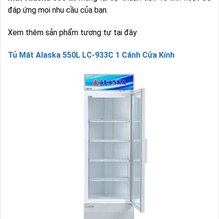
đáp ứng mọi nhu cầu của bạn.
Xem thêm sản phẩm tương tự tại đây
Tủ Mát Alaska 550L LC-933C 1 Cánh Cửa Kính