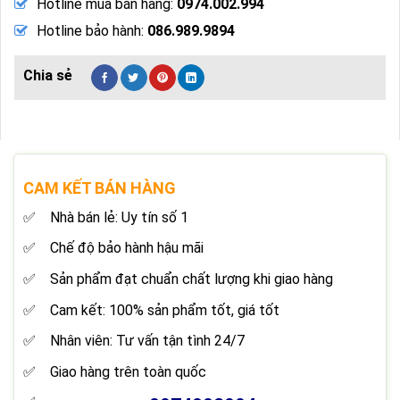
Hotline mua bán hàng:
0974.002.994
Hotline bảo hành:
086.989.9894
CAM KẾT BÁN HÀNG
Nhà bán lẻ: Uy tín số 1
Chế độ bảo hành hậu mãi
Sản phẩm đạt chuẩn chất lượng khi giao hàng
Cam kết: 100% sản phẩm tốt, giá tốt
Nhân viên: Tư vấn tận tình 24/7
Giao hàng trên toàn quốc