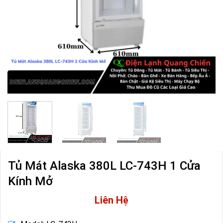
Tủ Mát Alaska 380L LC-743H 1 Cửa
Kính Mở
Liên Hệ