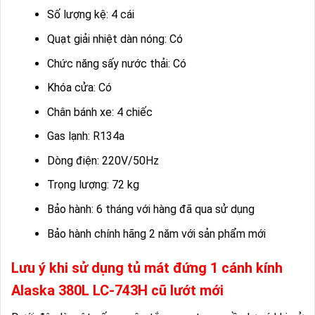
Số lượng kệ: 4 cái
Quạt giải nhiệt dàn nóng: Có
Chức năng sấy nước thải: Có
Khóa cửa: Có
Chân bánh xe: 4 chiếc
Gas lạnh: R134a
Dòng điện: 220V/50Hz
Trọng lượng: 72 kg
Bảo hành: 6 tháng với hàng đã qua sử dụng
Bảo hành chính hãng 2 năm với sản phẩm mới
Lưu ý khi sử dụng tủ mát đứng 1 cánh kính
Alaska 380L LC-743H cũ lướt mới