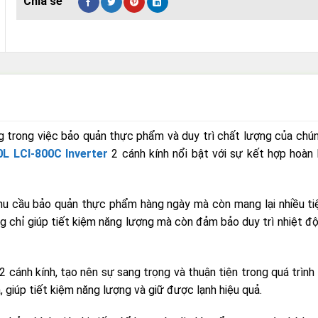
ng trong việc bảo quản thực phẩm và duy trì chất lượng của chú
L LCI-800C Inverter
2 cánh kính nổi bật với sự kết hợp hoàn 
nhu cầu bảo quản thực phẩm hàng ngày mà còn mang lại nhiều ti
g chỉ giúp tiết kiệm năng lượng mà còn đảm bảo duy trì nhiệt độ
2 cánh kính, tạo nên sự sang trọng và thuận tiện trong quá trình
giúp tiết kiệm năng lượng và giữ được lạnh hiệu quả.