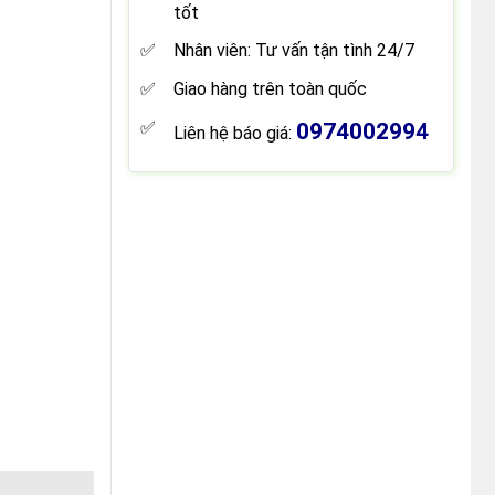
tốt
Nhân viên: Tư vấn tận tình 24/7
Giao hàng trên toàn quốc
0974002994
Liên hệ báo giá: