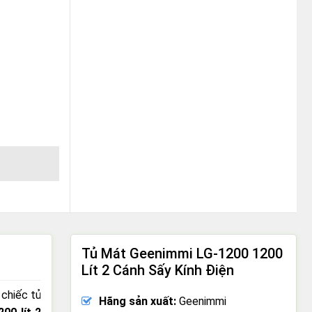
lượng
Tủ Mát Geenimmi LG-1200 1200
Lít 2 Cánh Sấy Kính Điện
 chiếc tủ
Hãng sản xuất:
Geenimmi