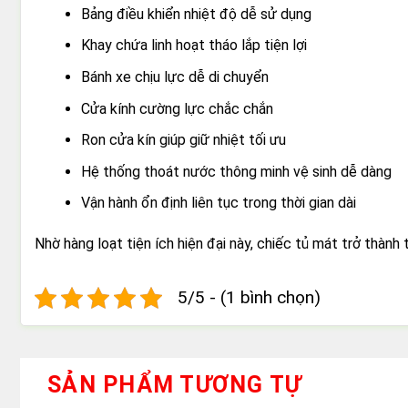
Bảng điều khiển nhiệt độ dễ sử dụng
Khay chứa linh hoạt tháo lắp tiện lợi
Bánh xe chịu lực dễ di chuyển
Cửa kính cường lực chắc chắn
Ron cửa kín giúp giữ nhiệt tối ưu
Hệ thống thoát nước thông minh vệ sinh dễ dàng
Vận hành ổn định liên tục trong thời gian dài
Nhờ hàng loạt tiện ích hiện đại này, chiếc tủ mát trở thành
5/5 - (1 bình chọn)
SẢN PHẨM TƯƠNG TỰ