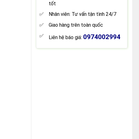
tốt
Nhân viên: Tư vấn tận tình 24/7
Giao hàng trên toàn quốc
0974002994
Liên hệ báo giá: