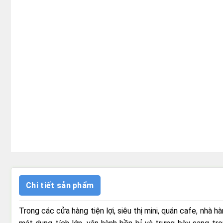
Chi tiết sản phẩm
Trong các cửa hàng tiện lợi, siêu thị mini, quán cafe, nhà 