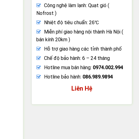
Công nghệ làm lạnh: Quạt gió (
Nofrost )
Nhiệt độ tiêu chuẩn: 26℃
Miễn phí giao hàng nội thành Hà Nội (
bán kính 20km )
Hỗ trợ giao hàng các tỉnh thành phố
Chế độ bảo hành: 6 – 24 tháng
Hotline mua bán hàng:
0974.002.994
Hotline bảo hành:
086.989.9894
Liên Hệ