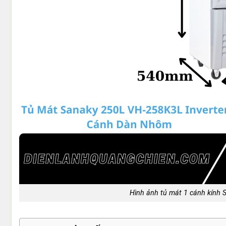
Hình ảnh tủ mát 1 cánh kính S