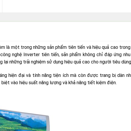
m là một trong những sản phẩm tiên tiến và hiệu quả cao trong
và công nghệ Inverter tiên tiến, sản phẩm không chỉ đáp ứng nh
lại những trải nghiệm sử dụng hiệu quả cao cho người tiêu dùng
áng hiện đại và tính năng tiện ích mà còn được trang bị dàn n
 biệt vào hiệu suất năng lượng và khả năng tiết kiệm điện.