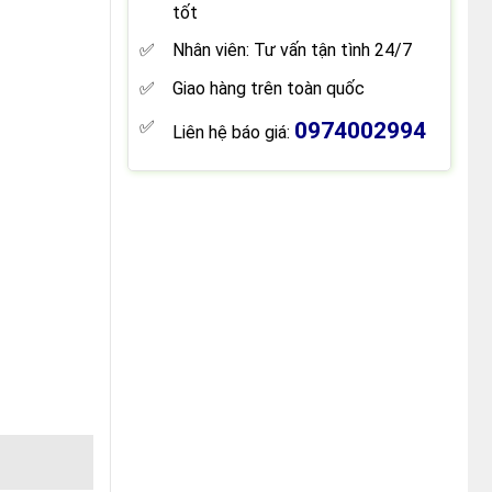
tốt
Nhân viên: Tư vấn tận tình 24/7
Giao hàng trên toàn quốc
0974002994
Liên hệ báo giá: