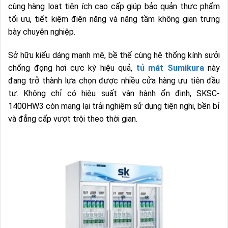
cùng hàng loạt tiện ích cao cấp giúp bảo quản thực phẩm
tối ưu, tiết kiệm điện năng và nâng tầm không gian trưng
bày chuyên nghiệp.
Sở hữu kiểu dáng mạnh mẽ, bề thế cùng hệ thống kính sưởi
chống đọng hơi cực kỳ hiệu quả,
tủ mát Sumikura
này
đang trở thành lựa chọn được nhiều cửa hàng ưu tiên đầu
tư. Không chỉ có hiệu suất vận hành ổn định, SKSC-
1400HW3 còn mang lại trải nghiệm sử dụng tiện nghi, bền bỉ
và đẳng cấp vượt trội theo thời gian.