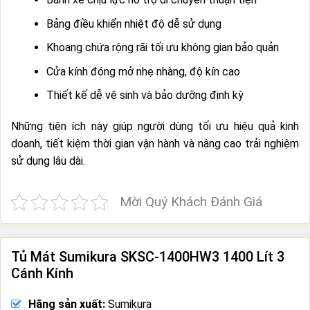
Bảng điều khiển nhiệt độ dễ sử dụng
Khoang chứa rộng rãi tối ưu không gian bảo quản
Cửa kính đóng mở nhẹ nhàng, độ kín cao
Thiết kế dễ vệ sinh và bảo dưỡng định kỳ
Những tiện ích này giúp người dùng tối ưu hiệu quả kinh
doanh, tiết kiệm thời gian vận hành và nâng cao trải nghiệm
sử dụng lâu dài.
Mời Quý Khách Đánh Giá
Tủ Mát Sumikura SKSC-1400HW3 1400 Lít 3
Cánh Kính
Hãng sản xuất:
Sumikura