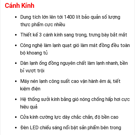
Cánh Kính
Dung tích lớn lên tới 1400 lít bảo quản số lượng
thực phẩm cực nhiều
Thiết kế 3 cánh kính sang trọng, trưng bày bắt mắt
Công nghệ làm lạnh quạt gió làm mát đồng đều toàn
bộ khoang tủ
Dàn lạnh ống đồng nguyên chất làm lạnh nhanh, bền
bỉ vượt trội
Máy nén lạnh công suất cao vận hành êm ái, tiết
kiệm điện
Hệ thống sưởi kính bằng gió nóng chống hấp hơi cực
hiệu quả
Cửa kính cường lực dày chắc chắn, độ bền cao
Đèn LED chiếu sáng nổi bật sản phẩm bên trong