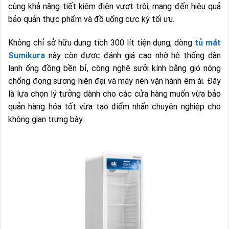
cùng khả năng tiết kiệm điện vượt trội, mang đến hiệu quả
bảo quản thực phẩm và đồ uống cực kỳ tối ưu.
Không chỉ sở hữu dung tích 300 lít tiện dụng, dòng
tủ mát
Sumikura
này còn được đánh giá cao nhờ hệ thống dàn
lạnh ống đồng bền bỉ, công nghệ sưởi kính bằng gió nóng
chống đọng sương hiện đại và máy nén vận hành êm ái. Đây
là lựa chọn lý tưởng dành cho các cửa hàng muốn vừa bảo
quản hàng hóa tốt vừa tạo điểm nhấn chuyên nghiệp cho
không gian trưng bày.