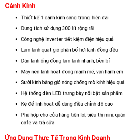
Cánh Kính
Thiết kế 1 cánh kính sang trọng, hiện đại
Dung tích sử dụng 300 lít rộng rãi
Công nghệ Inverter tiết kiệm điện hiệu quả
Làm lạnh quạt gió phân bổ hơi lạnh đồng đều
Dàn lạnh ống đồng làm lạnh nhanh, bền bỉ
Máy nén lạnh hoạt động mạnh mẽ, vận hành êm
Sưởi kính bằng gió nóng chống mờ kính hiệu quả
Hệ thống đèn LED trưng bày nổi bật sản phẩm
Kệ để linh hoạt dễ dàng điều chỉnh độ cao
Phù hợp cho cửa hàng tiện lợi, siêu thị mini, quán
cafe và trà sữa
Ứng Dụng Thực Tế Trong Kinh Doanh