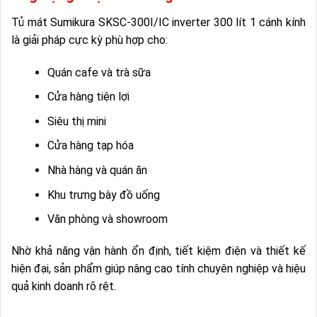
Tủ mát Sumikura SKSC-300I/IC inverter 300 lít 1 cánh kính
là giải pháp cực kỳ phù hợp cho:
Quán cafe và trà sữa
Cửa hàng tiện lợi
Siêu thị mini
Cửa hàng tạp hóa
Nhà hàng và quán ăn
Khu trưng bày đồ uống
Văn phòng và showroom
Nhờ khả năng vận hành ổn định, tiết kiệm điện và thiết kế
hiện đại, sản phẩm giúp nâng cao tính chuyên nghiệp và hiệu
quả kinh doanh rõ rệt.