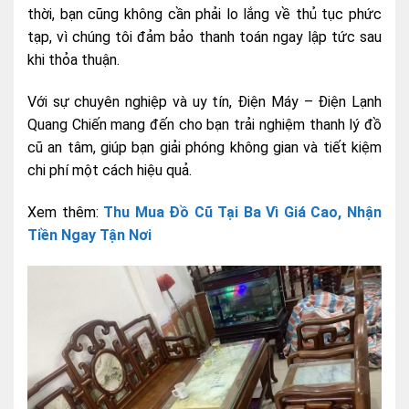
thời, bạn cũng không cần phải lo lắng về thủ tục phức
tạp, vì chúng tôi đảm bảo thanh toán ngay lập tức sau
khi thỏa thuận.
Với sự chuyên nghiệp và uy tín, Điện Máy – Điện Lạnh
Quang Chiến mang đến cho bạn trải nghiệm thanh lý đồ
cũ an tâm, giúp bạn giải phóng không gian và tiết kiệm
chi phí một cách hiệu quả.
Xem thêm:
Thu Mua Đồ Cũ Tại Ba Vì Giá Cao, Nhận
Tiền Ngay Tận Nơi