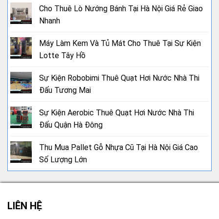
Cho Thuê Lò Nướng Bánh Tại Hà Nội Giá Rẻ Giao
Nhanh
Máy Làm Kem Và Tủ Mát Cho Thuê Tại Sự Kiện
Lotte Tây Hồ
Sự Kiện Robobimi Thuê Quạt Hơi Nước Nhà Thi
Đấu Tương Mai
Sự Kiện Aerobic Thuê Quạt Hơi Nước Nhà Thi
Đấu Quận Hà Đông
Thu Mua Pallet Gỗ Nhựa Cũ Tại Hà Nội Giá Cao
Số Lượng Lớn
LIÊN HỆ