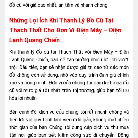
đồ cũ với giá cao nhất, an tâm và nhanh chóng.
Những Lợi Ích Khi Thanh Lý Đồ Cũ Tại
Thạch Thất Cho Đơn Vị Điện Máy – Điện
Lạnh Quang Chiến
Khi thanh lý đồ cũ tại Thạch Thất với Điện Máy – Điện
Lạnh Quang Chiến, bạn sẽ tận hưởng nhiều lợi ích vượt
trội. Đầu tiên, bạn sẽ nhận được giá trị cao từ các món
đồ không còn sử dụng, nhờ vào quy trình định giá chính
xác và công minh. Đơn vị của chúng tôi cam kết mua đồ
cũ với mức giá tốt nhất trên thị trường, giúp bạn tối ưu
hóa lợi nhuận.
Bên cạnh đó, dịch vụ của chúng tôi rất nhanh chóng và
tiện lợi, với quy trình làm việc đơn giản, không mất nhiều
thời gian của bạn. Chúng tôi cung cấp dịch vụ thu mua
tận nơi, giúp bạn tiết kiệm công sức di chuyển. Đồng