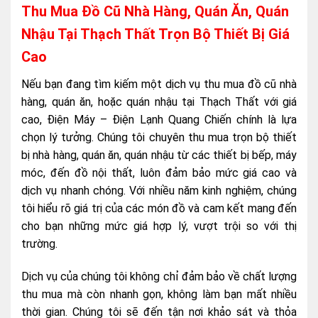
Thu Mua Đồ Cũ Nhà Hàng, Quán Ăn, Quán
Nhậu Tại Thạch Thất Trọn Bộ Thiết Bị Giá
Cao
Nếu bạn đang tìm kiếm một dịch vụ thu mua đồ cũ nhà
hàng, quán ăn, hoặc quán nhậu tại Thạch Thất với giá
cao, Điện Máy – Điện Lạnh Quang Chiến chính là lựa
chọn lý tưởng. Chúng tôi chuyên thu mua trọn bộ thiết
bị nhà hàng, quán ăn, quán nhậu từ các thiết bị bếp, máy
móc, đến đồ nội thất, luôn đảm bảo mức giá cao và
dịch vụ nhanh chóng. Với nhiều năm kinh nghiệm, chúng
tôi hiểu rõ giá trị của các món đồ và cam kết mang đến
cho bạn những mức giá hợp lý, vượt trội so với thị
trường.
Dịch vụ của chúng tôi không chỉ đảm bảo về chất lượng
thu mua mà còn nhanh gọn, không làm bạn mất nhiều
thời gian. Chúng tôi sẽ đến tận nơi khảo sát và thỏa