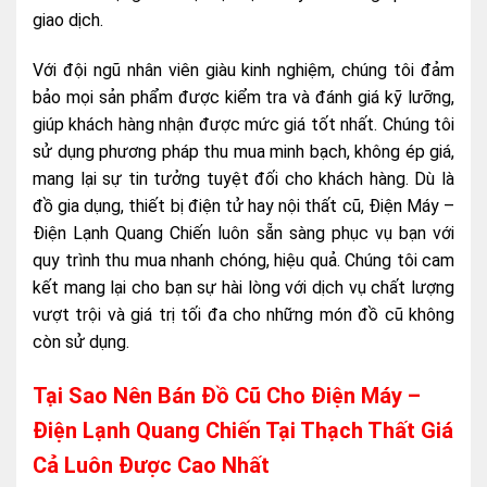
giao dịch.
Với đội ngũ nhân viên giàu kinh nghiệm, chúng tôi đảm
bảo mọi sản phẩm được kiểm tra và đánh giá kỹ lưỡng,
giúp khách hàng nhận được mức giá tốt nhất. Chúng tôi
sử dụng phương pháp thu mua minh bạch, không ép giá,
mang lại sự tin tưởng tuyệt đối cho khách hàng. Dù là
đồ gia dụng, thiết bị điện tử hay nội thất cũ, Điện Máy –
Điện Lạnh Quang Chiến luôn sẵn sàng phục vụ bạn với
quy trình thu mua nhanh chóng, hiệu quả. Chúng tôi cam
kết mang lại cho bạn sự hài lòng với dịch vụ chất lượng
vượt trội và giá trị tối đa cho những món đồ cũ không
còn sử dụng.
Tại Sao Nên Bán Đồ Cũ Cho Điện Máy –
Điện Lạnh Quang Chiến Tại Thạch Thất Giá
Cả Luôn Được Cao Nhất