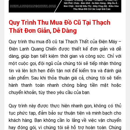
Quy Trình Thu Mua Đồ Cũ Tại Thạch
Thất Đơn Giản, Dễ Dàng
Quy trình thu mua đồ cũ tại Thạch Thất của Điện Máy –
Điện Lạnh Quang Chiến được thiết kế đơn giản và dễ
dàng, giúp bạn tiết kiệm thời gian và công sức. Chỉ với
một cuộc gọi, đội ngũ của chúng tôi sẽ tiếp nhận thông
tin và lên lịch hẹn đến tận nơi để kiểm tra và đánh giá
sản phẩm. Sau khi thỏa thuận giá cả, chúng tôi sẽ tiến
hành thanh toán nhanh chóng bằng tiền mặt hoặc
chuyển khoản, tùy theo yêu cầu của bạn.
Quy trình này được thực hiện nhanh gọn, không có thủ
tục phức tạp, đảm bảo sự thuận tiện và minh bạch cho
khách hàng. Bạn không cần lo lắng về việc vận chuyển
hay đóng gói, vì chúng tôi sẽ hỗ trợ hoàn toàn. Chúng