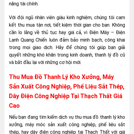
nặng tài chính.
Với đội ngũ nhân viên giàu kinh nghiệm, chúng tôi cam
kết thu mua tận nơi, tiết kiệm thời gian cho bạn. Không
cần lo lắng về thủ tục hay giá cả, vì Điện Máy – Điện
Lạnh Quang Chiến luôn đảm bảo minh bạch, công khai
trong mọi giao dịch. Hãy để chúng tôi giúp bạn giải
quyết những khó khăn trong kinh doanh, thanh lý đồ cũ
và bắt đầu lại với những cơ hội mới.
Thu Mua Đồ Thanh Lý Kho Xưởng, Máy
Sản Xuất Công Nghiệp, Phế Liệu Sắt Thép,
Dây Điện Công Nghiệp Tại Thạch Thất Giá
Cao
Nếu bạn đang tìm kiếm dịch vụ thu mua đồ thanh lý kho
xưởng, máy móc sản xuất công nghiệp, phế liệu sắt
thép, hay dây điện công nghiệp tại Thạch Thất với giá