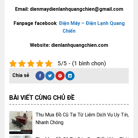
Email: dienmaydienlanhquangchien@gmail.com
Fanpage facebook
:
Điện Máy – Điện Lạnh Quang
Chiến
Website: dienlanhquangchien.com
5/5 - (1 bình chọn)
BÀI VIẾT CÙNG CHỦ ĐỀ
Thu Mua Đồ Cũ Tại Từ Liêm Dịch Vụ Uy Tín,
Nhanh Chóng