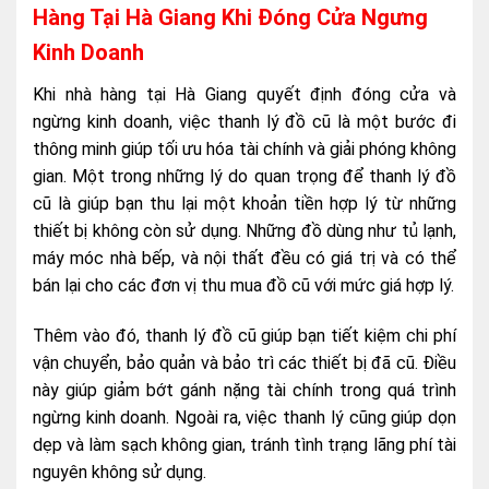
Hàng Tại Hà Giang Khi Đóng Cửa Ngưng
Kinh Doanh
Khi nhà hàng tại Hà Giang quyết định đóng cửa và
ngừng kinh doanh, việc thanh lý đồ cũ là một bước đi
thông minh giúp tối ưu hóa tài chính và giải phóng không
gian. Một trong những lý do quan trọng để thanh lý đồ
cũ là giúp bạn thu lại một khoản tiền hợp lý từ những
thiết bị không còn sử dụng. Những đồ dùng như tủ lạnh,
máy móc nhà bếp, và nội thất đều có giá trị và có thể
bán lại cho các đơn vị thu mua đồ cũ với mức giá hợp lý.
Thêm vào đó, thanh lý đồ cũ giúp bạn tiết kiệm chi phí
vận chuyển, bảo quản và bảo trì các thiết bị đã cũ. Điều
này giúp giảm bớt gánh nặng tài chính trong quá trình
ngừng kinh doanh. Ngoài ra, việc thanh lý cũng giúp dọn
dẹp và làm sạch không gian, tránh tình trạng lãng phí tài
nguyên không sử dụng.