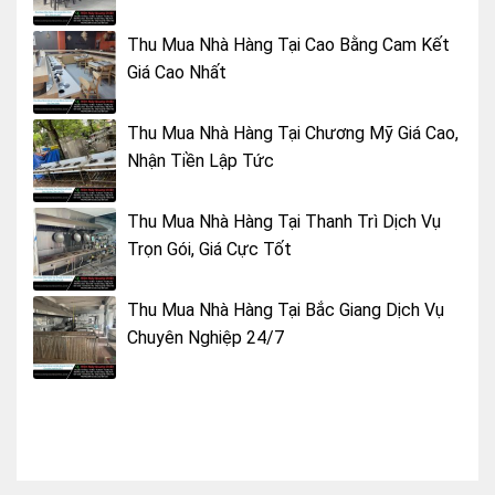
Thu Mua Nhà Hàng Tại Cao Bằng Cam Kết
Giá Cao Nhất
Thu Mua Nhà Hàng Tại Chương Mỹ Giá Cao,
Nhận Tiền Lập Tức
Thu Mua Nhà Hàng Tại Thanh Trì Dịch Vụ
Trọn Gói, Giá Cực Tốt
Thu Mua Nhà Hàng Tại Bắc Giang Dịch Vụ
Chuyên Nghiệp 24/7