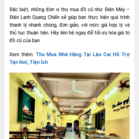
Đặc biệt, những đơn vị thu mua đồ cũ như Điện Máy –
Điện Lạnh Quang Chiến sẽ giúp bạn thực hiện quá trình
thanh lý nhanh chóng, đơn giản, với mức giá hợp lý và
thủ tục thuận tiện. Hãy liên hệ ngay để tối ưu hóa giá trị
đồ cũ của bạn.
Xem thêm:
Thu Mua Nhà Hàng Tại Lào Cai Hỗ Trợ
Tận Nơi, Tiện Ích