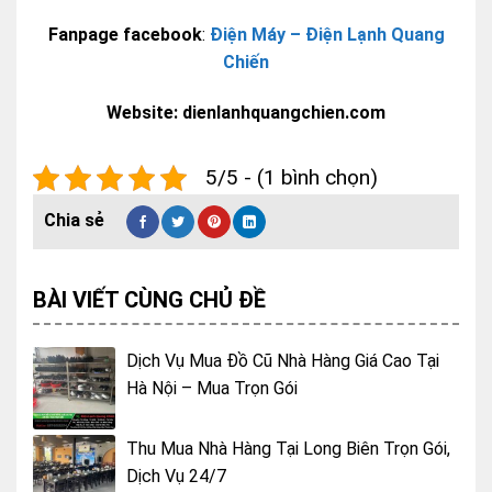
Fanpage facebook
:
Điện Máy – Điện Lạnh Quang
Chiến
Website: dienlanhquangchien.com
5/5 - (1 bình chọn)
BÀI VIẾT CÙNG CHỦ ĐỀ
Dịch Vụ Mua Đồ Cũ Nhà Hàng Giá Cao Tại
Hà Nội – Mua Trọn Gói
Thu Mua Nhà Hàng Tại Long Biên Trọn Gói,
Dịch Vụ 24/7