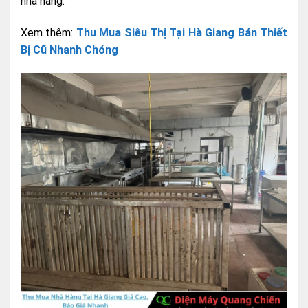
nhà hàng.
Xem thêm:
Thu Mua Siêu Thị Tại Hà Giang Bán Thiết
Bị Cũ Nhanh Chóng