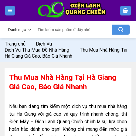
Skip
to
content
Tìm
kiếm:
Trang chủ
Dịch Vụ
Dịch Vụ Thu Mua Đồ Nhà Hàng
Thu Mua Nhà Hàng Tại
Hà Giang Giá Cao, Báo Giá Nhanh
Thu Mua Nhà Hàng Tại Hà Giang
Giá Cao, Báo Giá Nhanh
Nếu bạn đang tìm kiếm một dịch vụ thu mua nhà hàng
tại Hà Giang với giá cao và quy trình nhanh chóng, thì
Điện Máy – Điện Lạnh Quang Chiến chính là sự lựa chọn
hoàn hảo dành cho bạn! Không chỉ mang đến mức giá