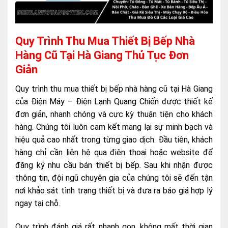
Quy Trình Thu Mua Thiết Bị Bếp Nhà
Hàng Cũ Tại Hà Giang Thủ Tục Đơn
Giản
Quy trình thu mua thiết bị bếp nhà hàng cũ tại Hà Giang
của Điện Máy – Điện Lạnh Quang Chiến được thiết kế
đơn giản, nhanh chóng và cực kỳ thuận tiện cho khách
hàng. Chúng tôi luôn cam kết mang lại sự minh bạch và
hiệu quả cao nhất trong từng giao dịch. Đầu tiên, khách
hàng chỉ cần liên hệ qua điện thoại hoặc website để
đăng ký nhu cầu bán thiết bị bếp. Sau khi nhận được
thông tin, đội ngũ chuyên gia của chúng tôi sẽ đến tận
nơi khảo sát tình trạng thiết bị và đưa ra báo giá hợp lý
ngay tại chỗ.
Quy trình đánh giá rất nhanh gọn, không mất thời gian