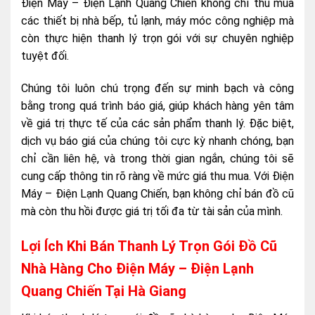
Điện Máy – Điện Lạnh Quang Chiến không chỉ thu mua
các thiết bị nhà bếp, tủ lạnh, máy móc công nghiệp mà
còn thực hiện thanh lý trọn gói với sự chuyên nghiệp
tuyệt đối.
Chúng tôi luôn chú trọng đến sự minh bạch và công
bằng trong quá trình báo giá, giúp khách hàng yên tâm
về giá trị thực tế của các sản phẩm thanh lý. Đặc biệt,
dịch vụ báo giá của chúng tôi cực kỳ nhanh chóng, bạn
chỉ cần liên hệ, và trong thời gian ngắn, chúng tôi sẽ
cung cấp thông tin rõ ràng về mức giá thu mua. Với Điện
Máy – Điện Lạnh Quang Chiến, bạn không chỉ bán đồ cũ
mà còn thu hồi được giá trị tối đa từ tài sản của mình.
Lợi Ích Khi Bán Thanh Lý Trọn Gói Đồ Cũ
Nhà Hàng Cho Điện Máy – Điện Lạnh
Quang Chiến Tại Hà Giang