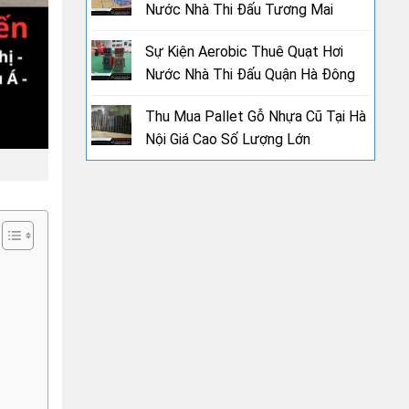
Nước Nhà Thi Đấu Tương Mai
Sự Kiện Aerobic Thuê Quạt Hơi
Nước Nhà Thi Đấu Quận Hà Đông
Thu Mua Pallet Gỗ Nhựa Cũ Tại Hà
Nội Giá Cao Số Lượng Lớn