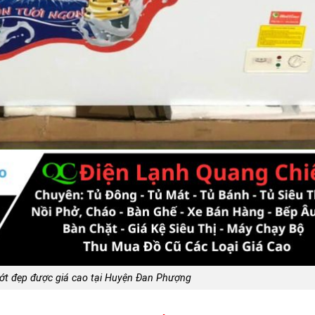
ướt đẹp được giá cao tại Huyện Đan Phượng