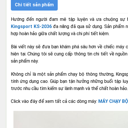
Chi tiết sản phẩm
Hướng đến người đam mê tập luyện và ưa chuộng sự hiệ
Kingsport KS-2036
đa năng đã qua sử dụng. Sản phẩm nà
hợp hoàn hảo giữa chất lượng và chi phí tiết kiệm.
Bài viết này sẽ đưa bạn khám phá sâu hơn về chiếc máy c
hiện tại. Chúng tôi sẽ cung cấp thông tin chi tiết về nguồ
sản phẩm này.
Không chỉ là một sản phẩm chạy bộ thông thường, Kingsp
tính ứng dụng cao. Giúp bạn tận hưởng những buổi tập luy
trước nhu cầu tìm kiếm sự lành mạnh và thể chất hoàn hảo.
Click vào đây để xem tất cả các dòng máy:
MÁY CHẠY BỘ