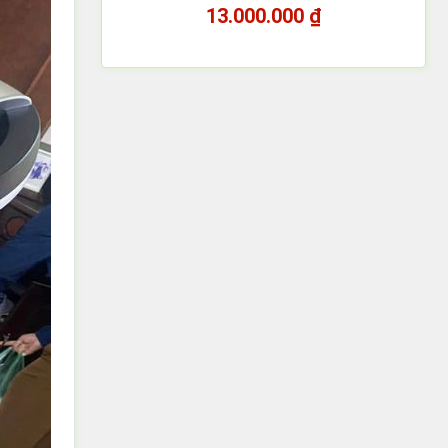
13.000.000
₫