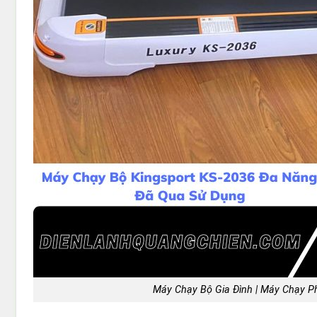
Máy Chạy Bộ Gia Đình | Máy Chạy P