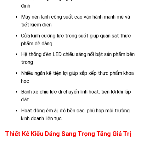
định
Máy nén lạnh công suất cao vận hành mạnh mẽ và
tiết kiệm điện
Cửa kính cường lực trong suốt giúp quan sát thực
phẩm dễ dàng
Hệ thống đèn LED chiếu sáng nổi bật sản phẩm bên
trong
Nhiều ngăn kệ tiện lợi giúp sắp xếp thực phẩm khoa
học
Bánh xe chịu lực di chuyển linh hoạt, tiện lợi khi lắp
đặt
Hoạt động êm ái, độ bền cao, phù hợp môi trường
kinh doanh liên tục
Thiết Kế Kiểu Dáng Sang Trọng Tăng Giá Trị