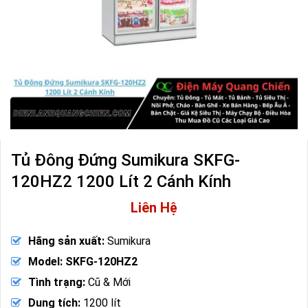
Tủ Đông Đứng Sumikura SKFG-
120HZ2 1200 Lít 2 Cánh Kính
Liên Hệ
Hãng sản xuất:
Sumikura
Model: SKFG-120HZ2
Tình trạng:
Cũ & Mới
Dung tích:
1200 lít