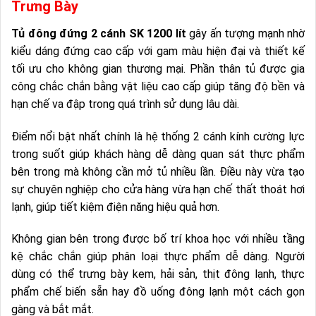
Trưng Bày
Tủ đông đứng 2 cánh SK 1200 lít
gây ấn tượng mạnh nhờ
kiểu dáng đứng cao cấp với gam màu hiện đại và thiết kế
tối ưu cho không gian thương mại. Phần thân tủ được gia
công chắc chắn bằng vật liệu cao cấp giúp tăng độ bền và
hạn chế va đập trong quá trình sử dụng lâu dài.
Điểm nổi bật nhất chính là hệ thống 2 cánh kính cường lực
trong suốt giúp khách hàng dễ dàng quan sát thực phẩm
bên trong mà không cần mở tủ nhiều lần. Điều này vừa tạo
sự chuyên nghiệp cho cửa hàng vừa hạn chế thất thoát hơi
lạnh, giúp tiết kiệm điện năng hiệu quả hơn.
Không gian bên trong được bố trí khoa học với nhiều tầng
kệ chắc chắn giúp phân loại thực phẩm dễ dàng. Người
dùng có thể trưng bày kem, hải sản, thịt đông lạnh, thực
phẩm chế biến sẵn hay đồ uống đông lạnh một cách gọn
gàng và bắt mắt.