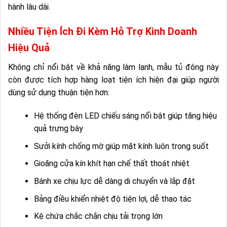
hành lâu dài.
Nhiều Tiện Ích Đi Kèm Hỗ Trợ Kinh Doanh
Hiệu Quả
Không chỉ nổi bật về khả năng làm lạnh, mẫu tủ đông này
còn được tích hợp hàng loạt tiện ích hiện đại giúp người
dùng sử dụng thuận tiện hơn:
Hệ thống đèn LED chiếu sáng nổi bật giúp tăng hiệu
quả trưng bày
Sưởi kính chống mờ giúp mặt kính luôn trong suốt
Gioăng cửa kín khít hạn chế thất thoát nhiệt
Bánh xe chịu lực dễ dàng di chuyển và lắp đặt
Bảng điều khiển nhiệt độ tiện lợi, dễ thao tác
Kệ chứa chắc chắn chịu tải trọng lớn