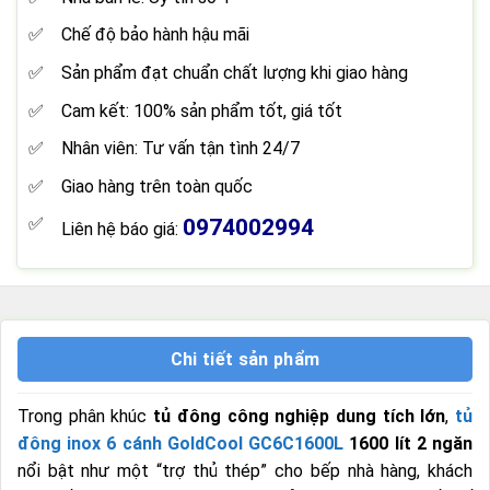
Chế độ bảo hành hậu mãi
Sản phẩm đạt chuẩn chất lượng khi giao hàng
Cam kết: 100% sản phẩm tốt, giá tốt
Nhân viên: Tư vấn tận tình 24/7
Giao hàng trên toàn quốc
0974002994
Liên hệ báo giá:
Chi tiết sản phẩm
Trong phân khúc
tủ đông công nghiệp dung tích lớn
,
tủ
đông inox 6 cánh GoldCool GC6C1600L
1600 lít 2 ngăn
nổi bật như một “trợ thủ thép” cho bếp nhà hàng, khách