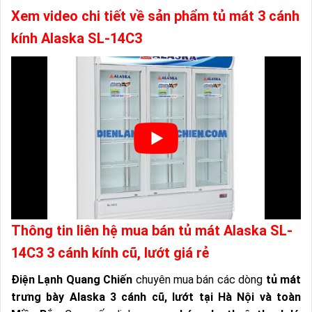
Xem video chi tiết về sản phẩm tủ mát 3 cánh
kính Alaska SL-14C3
Thông tin liên hệ mua bán tủ mát Alaska SL-
14C3 3 cánh kính cũ, lướt giá rẻ
Điện Lạnh Quang Chiến
chuyên mua bán các dòng
tủ mát
trưng bày Alaska 3 cánh cũ, lướt tại Hà Nội và toàn