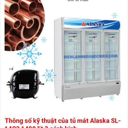
Thông số kỹ thuật của tủ mát Alaska SL-