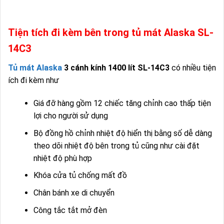
Tiện tích đi kèm bên trong tủ mát Alaska SL-
14C3
Tủ mát Alaska
3 cánh kính 1400 lít SL-14C3
có nhiều tiện
ích đi kèm như
Giá đỡ hàng gồm 12 chiếc tăng chỉnh cao thấp tiện
lợi cho người sử dụng
Bộ đồng hồ chỉnh nhiệt độ hiển thị bằng số dễ dàng
theo dõi nhiệt độ bên trong tủ cũng như cài đặt
nhiệt độ phù hợp
Khóa cửa tủ chống mất đồ
Chân bánh xe di chuyển
Công tắc tắt mở đèn