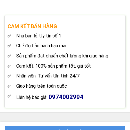
CAM KẾT BÁN HÀNG
Nhà bán lẻ: Uy tín số 1
Chế độ bảo hành hậu mãi
Sản phẩm đạt chuẩn chất lượng khi giao hàng
Cam kết: 100% sản phẩm tốt, giá tốt
Nhân viên: Tư vấn tận tình 24/7
Giao hàng trên toàn quốc
0974002994
Liên hệ báo giá: