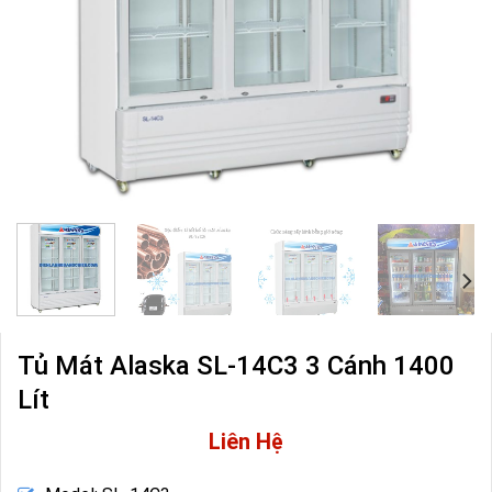
Tủ Mát Alaska SL-14C3 3 Cánh 1400
Lít
Liên Hệ